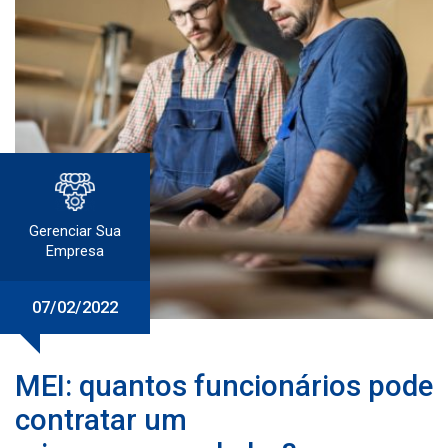
Gerenciar Sua
Empresa
07/02/2022
MEI: quantos funcionários pode
contratar um