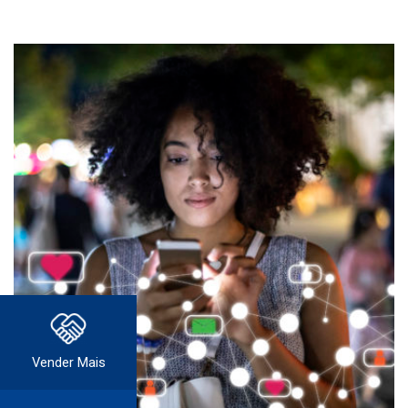
Vender Mais