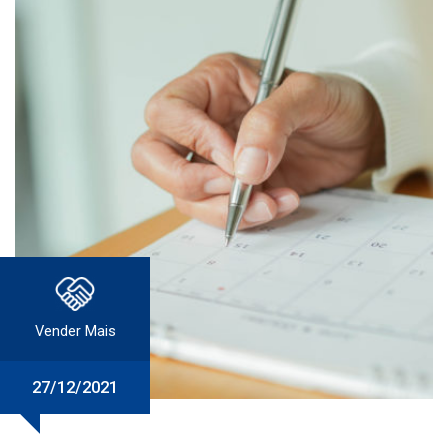
Vender Mais
27/12/2021