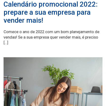
Calendário promocional 2022:
prepare a sua empresa para
vender mais!
Comece o ano de 2022 com um bom planejamento de
vendas! Se a sua empresa quer vender mais, é preciso
[…]