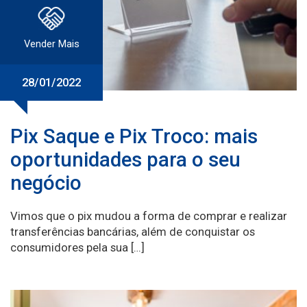
Vender Mais
28/01/2022
Pix Saque e Pix Troco: mais
oportunidades para o seu
negócio
Vimos que o pix mudou a forma de comprar e realizar
transferências bancárias, além de conquistar os
consumidores pela sua […]