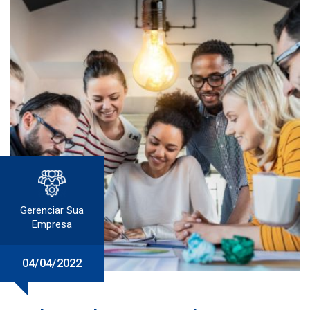
Gerenciar Sua
Empresa
04/04/2022