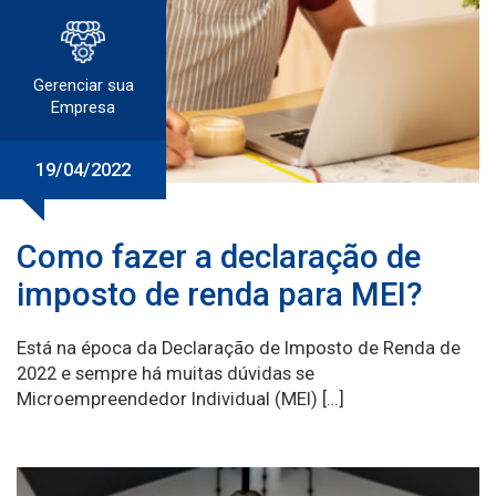
Gerenciar sua
Empresa
19/04/2022
Como fazer a declaração de
imposto de renda para MEI?
Está na época da Declaração de Imposto de Renda de
2022 e sempre há muitas dúvidas se
Microempreendedor Individual (MEI) […]