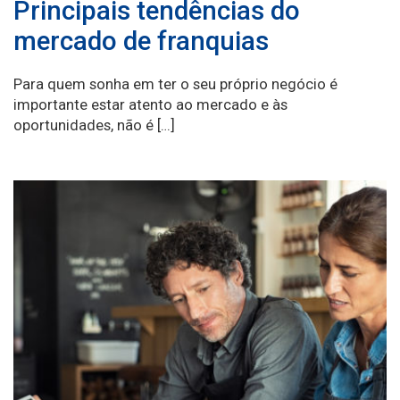
Principais tendências do
mercado de franquias
Para quem sonha em ter o seu próprio negócio é
importante estar atento ao mercado e às
oportunidades, não é […]