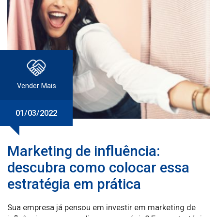
Vender Mais
01/03/2022
Marketing de influência:
descubra como colocar essa
estratégia em prática
Sua empresa já pensou em investir em marketing de