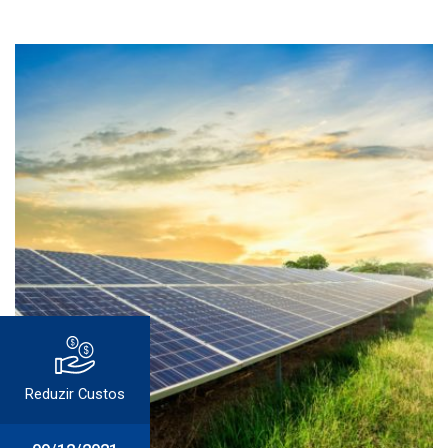
Reduzir Custos