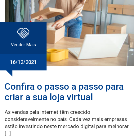
Vender Mais
16/12/2021
Confira o passo a passo para
criar a sua loja virtual
As vendas pela internet têm crescido
consideravelmente no país. Cada vez mais empresas
estão investindo neste mercado digital para melhorar
[…]