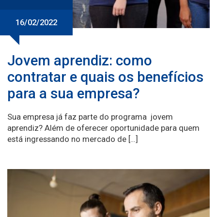
16/02/2022
Jovem aprendiz: como
contratar e quais os benefícios
para a sua empresa?
Sua empresa já faz parte do programa jovem
aprendiz? Além de oferecer oportunidade para quem
está ingressando no mercado de […]