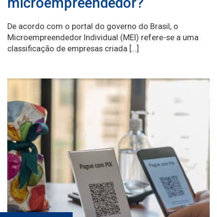
microempreendedor?
De acordo com o portal do governo do Brasil, o
Microempreendedor Individual (MEI) refere-se a uma
classificação de empresas criada […]