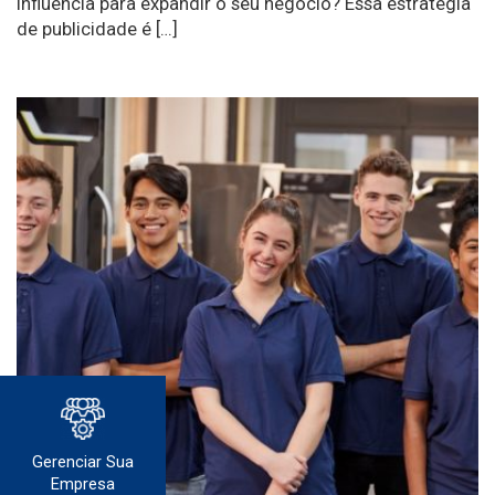
influência para expandir o seu negócio? Essa estratégia
de publicidade é […]
Gerenciar Sua
Empresa