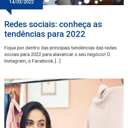
14/03/2022
Redes sociais: conheça as
tendências para 2022
Fique por dentro das principais tendências das redes
sociais para 2022 para alavancar o seu negócio! O
Instagram, o Facebook, […]