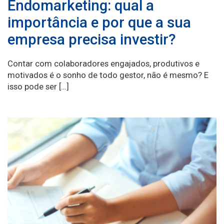
Endomarketing: qual a
importância e por que a sua
empresa precisa investir?
Contar com colaboradores engajados, produtivos e
motivados é o sonho de todo gestor, não é mesmo? E
isso pode ser […]