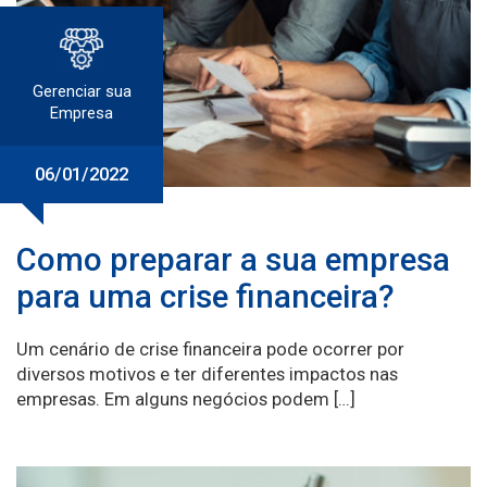
Gerenciar sua
Empresa
06/01/2022
Como preparar a sua empresa
para uma crise financeira?
Um cenário de crise financeira pode ocorrer por
diversos motivos e ter diferentes impactos nas
empresas. Em alguns negócios podem […]