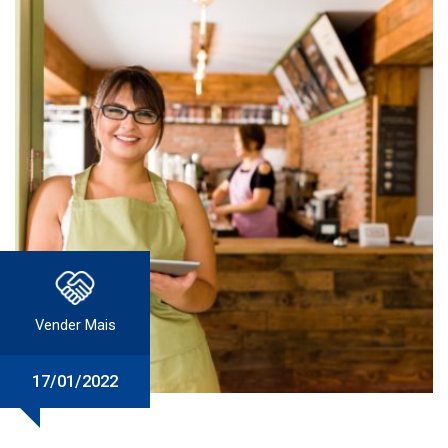
Vender Mais
17/01/2022