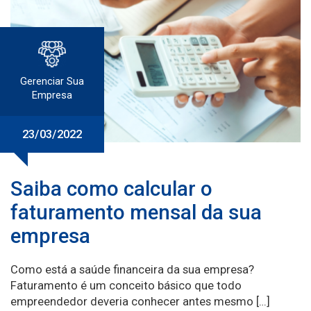
Gerenciar Sua
Empresa
23/03/2022
Saiba como calcular o
faturamento mensal da sua
empresa
Como está a saúde financeira da sua empresa?
Faturamento é um conceito básico que todo
empreendedor deveria conhecer antes mesmo […]