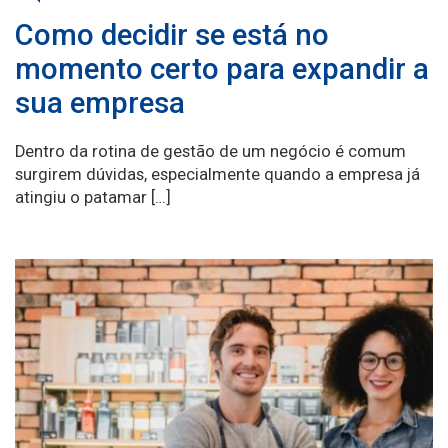
Como decidir se está no
momento certo para expandir a
sua empresa
Dentro da rotina de gestão de um negócio é comum
surgirem dúvidas, especialmente quando a empresa já
atingiu o patamar […]