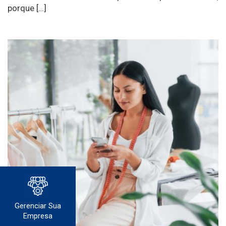
porque […]
Gerenciar Sua
Empresa