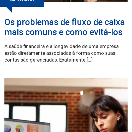
Os problemas de fluxo de caixa
mais comuns e como evitá-los
A saúde financeira e a longevidade de uma empresa
estão diretamente associadas à forma como suas
contas são gerenciadas. Exatamente […]