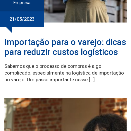
Empresa
21/05/2023
Importação para o varejo: dicas
para reduzir custos logísticos
Sabemos que o processo de compras é algo
complicado, especialmente na logística de importação
no varejo. Um passo importante nesse […]