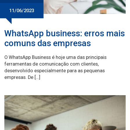
11/06/2023
WhatsApp business: erros mais
comuns das empresas
O WhatsApp Business é hoje uma das principais
ferramentas de comunicação com clientes,
desenvolvido especialmente para as pequenas
empresas. De […]