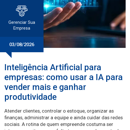
Gerenciar Sua
Empresa
03/08/2026
Inteligência Artificial para
empresas: como usar a IA para
vender mais e ganhar
produtividade
Atender clientes, controlar o estoque, organizar as
finanças, administrar a equipe e ainda cuidar das redes
sociais. A rotina de quem empreende costuma ser