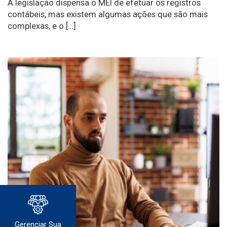
A legislação dispensa o MEI de efetuar os registros
contábeis, mas existem algumas ações que são mais
complexas, e o […]
Gerenciar Sua