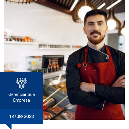
Gerenciar Sua
Empresa
14/08/2023