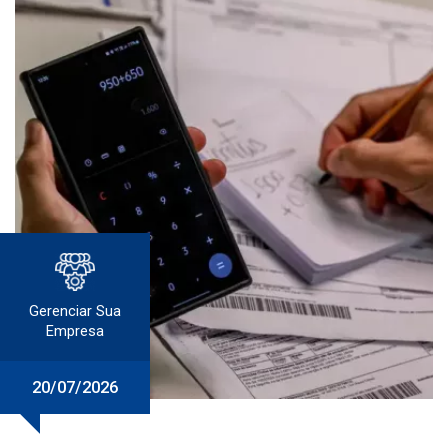
Gerenciar Sua
Empresa
20/07/2026