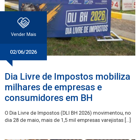
Vender Mais
02/06/2026
Dia Livre de Impostos mobiliza
milhares de empresas e
consumidores em BH
O Dia Livre de Impostos (DLI BH 2026) movimentou, no
dia 28 de maio, mais de 1,5 mil empresas varejistas […]