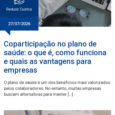
Reduzir Custos
27/07/2026
Coparticipação no plano de
saúde: o que é, como funciona
e quais as vantagens para
empresas
O plano de saúde é um dos benefícios mais valorizados
pelos colaboradores. No entanto, muitas empresas
buscam alternativas para manter […]