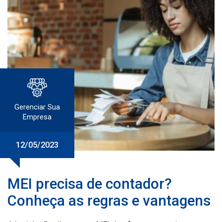
Gerenciar Sua
Empresa
12/05/2023
MEI precisa de contador?
Conheça as regras e vantagens