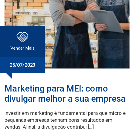
Vender Mais
25/07/2023
Marketing para MEI: como
divulgar melhor a sua empresa
Investir em marketing é fundamental para que micro e
pequenas empresas tenham bons resultados em
vendas. Afinal, a divulgação contribui […]