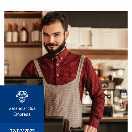
Gerenciar Sua
Empresa
02/07/2023