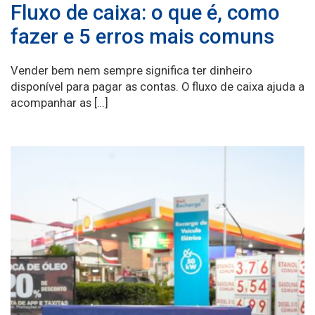
Fluxo de caixa: o que é, como
fazer e 5 erros mais comuns
Vender bem nem sempre significa ter dinheiro
disponível para pagar as contas. O fluxo de caixa ajuda a
acompanhar as […]