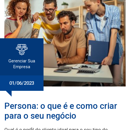
Gerenciar Sua
Empresa
01/06/2023
Persona: o que é e como criar
para o seu negócio
Qual é o perfil de cliente ideal para o seu tipo de