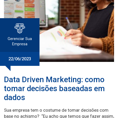
Gerenciar Sua
Empresa
22/06/2023
Data Driven Marketing: como
tomar decisões baseadas em
dados
Sua empresa tem o costume de tomar decisões com
base no achismo? “Eu acho que temos que fazer assim,