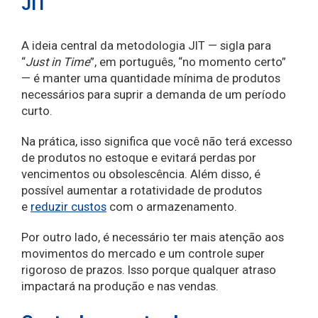
JIT
A ideia central da metodologia JIT — sigla para
“
Just in Time
”, em português, “no momento certo”
— é manter uma quantidade mínima de produtos
necessários para suprir a demanda de um período
curto.
Na prática, isso significa que você não terá excesso
de produtos no estoque e evitará perdas por
vencimentos ou obsolescência. Além disso, é
possível aumentar a rotatividade de produtos
e
reduzir custos
com o armazenamento.
Por outro lado, é necessário ter mais atenção aos
movimentos do mercado e um controle super
rigoroso de prazos. Isso porque qualquer atraso
impactará na produção e nas vendas.