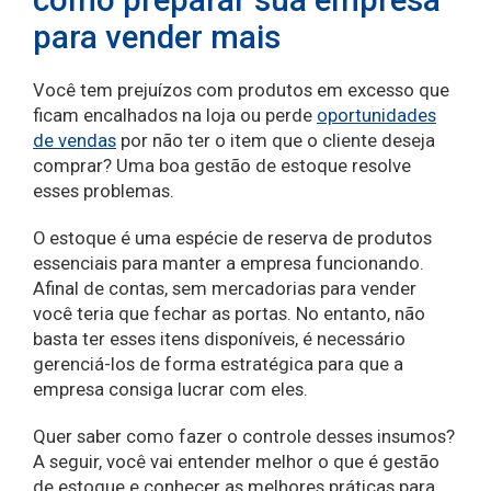
para vender mais
Você tem prejuízos com produtos em excesso que
ficam encalhados na loja ou perde
oportunidades
de vendas
por não ter o item que o cliente deseja
comprar? Uma boa gestão de estoque resolve
esses problemas.
O estoque é uma espécie de reserva de produtos
essenciais para manter a empresa funcionando.
Afinal de contas, sem mercadorias para vender
você teria que fechar as portas. No entanto, não
basta ter esses itens disponíveis, é necessário
gerenciá-los de forma estratégica para que a
empresa consiga lucrar com eles.
Quer saber como fazer o controle desses insumos?
A seguir, você vai entender melhor o que é gestão
de estoque e conhecer as melhores práticas para