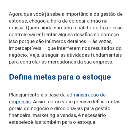
Agora que você já sabe a importância da gestão de
estoque, chegou a hora de colocar a mão na
massa. Quem ainda não tem o hábito de fazer esse
controle vai enfrentar alguns desafios no começo.
Isso porque são inúmeros detalhes — às vezes,
imperceptíveis — que interferem nos resultados do
negócio. Veja, a seguir, as atividades fundamentais
para controlar as mercadorias da sua empresa.
Defina metas para o estoque
Planejamento é a base da
administração de
empresas
. Assim como você precisa definir metas
gerais do negócio e direcioná-las para gestão
financeira, marketing e vendas, é necessário
estabelecê-las também para o estoque.