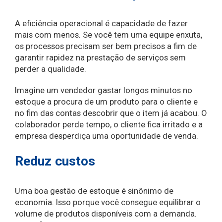
A eficiência operacional é capacidade de fazer
mais com menos. Se você tem uma equipe enxuta,
os processos precisam ser bem precisos a fim de
garantir rapidez na prestação de serviços sem
perder a qualidade.
Imagine um vendedor gastar longos minutos no
estoque a procura de um produto para o cliente e
no fim das contas descobrir que o item já acabou. O
colaborador perde tempo, o cliente fica irritado e a
empresa desperdiça uma oportunidade de venda.
Reduz custos
Uma boa gestão de estoque é sinônimo de
economia. Isso porque você consegue equilibrar o
volume de produtos disponíveis com a demanda.