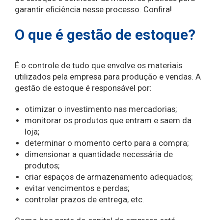
garantir eficiência nesse processo. Confira!
O que é gestão de estoque?
É o controle de tudo que envolve os materiais
utilizados pela empresa para produção e vendas. A
gestão de estoque é responsável por:
otimizar o investimento nas mercadorias;
monitorar os produtos que entram e saem da
loja;
determinar o momento certo para a compra;
dimensionar a quantidade necessária de
produtos;
criar espaços de armazenamento adequados;
evitar vencimentos e perdas;
controlar prazos de entrega, etc.