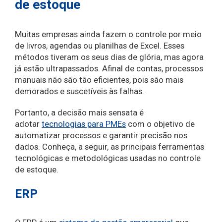
de estoque
Muitas empresas ainda fazem o controle por meio
de livros, agendas ou planilhas de Excel. Esses
métodos tiveram os seus dias de glória, mas agora
já estão ultrapassados. Afinal de contas, processos
manuais não são tão eficientes, pois são mais
demorados e suscetíveis às falhas.
Portanto, a decisão mais sensata é
adotar
tecnologias para PMEs
com o objetivo de
automatizar processos e garantir precisão nos
dados. Conheça, a seguir, as principais ferramentas
tecnológicas e metodológicas usadas no controle
de estoque.
ERP