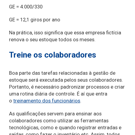
GE = 4.000/330
GE = 12,1 giros por ano
Na prática, isso significa que essa empresa fictícia
renova o seu estoque todos os meses.
Treine os colaboradores
Boa parte das tarefas relacionadas à gestão de
estoque será executada pelos seus colaboradores.
Portanto, é necessário padronizar processos e criar
uma rotina diária de controle. É aí que entra
o
treinamento dos funcionários
.
As qualificações servem para ensinar aos
colaboradores como utilizar as ferramentas
tecnológicas, como e quando registrar entradas e
saídas, como fazer o inventário etc. Assim, todos