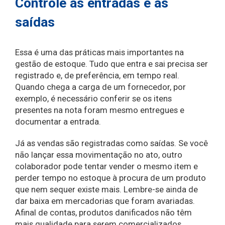
Controle as entradas e as
saídas
Essa é uma das práticas mais importantes na
gestão de estoque. Tudo que entra e sai precisa ser
registrado e, de preferência, em tempo real.
Quando chega a carga de um fornecedor, por
exemplo, é necessário conferir se os itens
presentes na nota foram mesmo entregues e
documentar a entrada.
Já as vendas são registradas como saídas. Se você
não lançar essa movimentação no ato, outro
colaborador pode tentar vender o mesmo item e
perder tempo no estoque à procura de um produto
que nem sequer existe mais. Lembre-se ainda de
dar baixa em mercadorias que foram avariadas.
Afinal de contas, produtos danificados não têm
mais qualidade para serem comercializados.