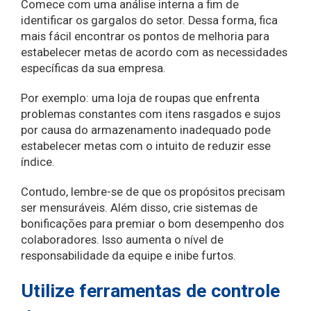
Comece com uma análise interna a fim de
identificar os gargalos do setor. Dessa forma, fica
mais fácil encontrar os pontos de melhoria para
estabelecer metas de acordo com as necessidades
específicas da sua empresa.
Por exemplo: uma loja de roupas que enfrenta
problemas constantes com itens rasgados e sujos
por causa do armazenamento inadequado pode
estabelecer metas com o intuito de reduzir esse
índice.
Contudo, lembre-se de que os propósitos precisam
ser mensuráveis. Além disso, crie sistemas de
bonificações para premiar o bom desempenho dos
colaboradores. Isso aumenta o nível de
responsabilidade da equipe e inibe furtos.
Utilize ferramentas de controle