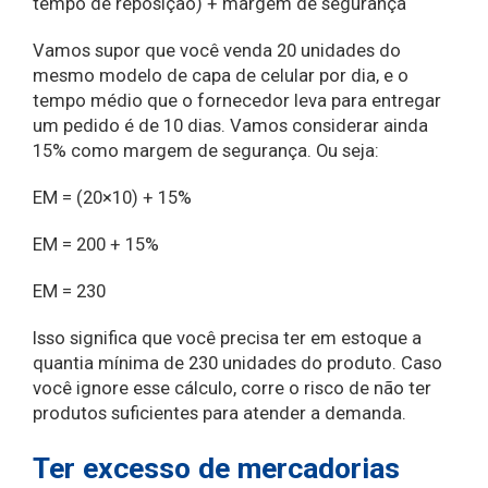
tempo de reposição) + margem de segurança
Vamos supor que você venda 20 unidades do
mesmo modelo de capa de celular por dia, e o
tempo médio que o fornecedor leva para entregar
um pedido é de 10 dias. Vamos considerar ainda
15% como margem de segurança. Ou seja:
EM = (20×10) + 15%
EM = 200 + 15%
EM = 230
Isso significa que você precisa ter em estoque a
quantia mínima de 230 unidades do produto. Caso
você ignore esse cálculo, corre o risco de não ter
produtos suficientes para atender a demanda.
Ter excesso de mercadorias