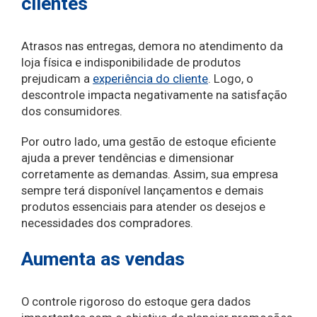
clientes
Atrasos nas entregas, demora no atendimento da
loja física e indisponibilidade de produtos
prejudicam a
experiência do cliente
. Logo, o
descontrole impacta negativamente na satisfação
dos consumidores.
Por outro lado, uma gestão de estoque eficiente
ajuda a prever tendências e dimensionar
corretamente as demandas. Assim, sua empresa
sempre terá disponível lançamentos e demais
produtos essenciais para atender os desejos e
necessidades dos compradores.
Aumenta as vendas
O controle rigoroso do estoque gera dados