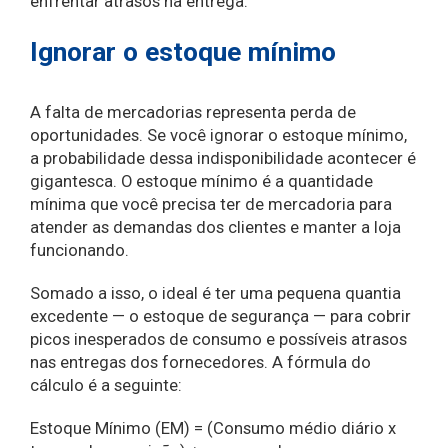
enfrentar atrasos na entrega.
Ignorar o estoque mínimo
A falta de mercadorias representa perda de
oportunidades. Se você ignorar o estoque mínimo,
a probabilidade dessa indisponibilidade acontecer é
gigantesca. O estoque mínimo é a quantidade
mínima que você precisa ter de mercadoria para
atender as demandas dos clientes e manter a loja
funcionando.
Somado a isso, o ideal é ter uma pequena quantia
excedente — o estoque de segurança — para cobrir
picos inesperados de consumo e possíveis atrasos
nas entregas dos fornecedores. A fórmula do
cálculo é a seguinte:
Estoque Mínimo (EM) = (Consumo médio diário x