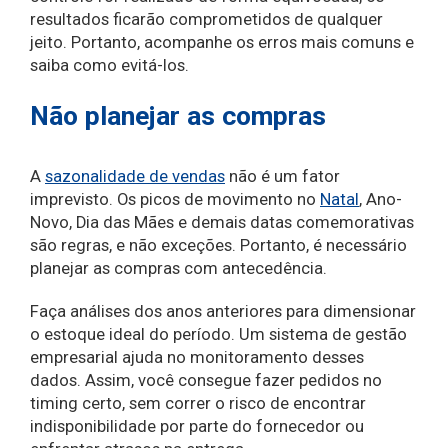
resultados ficarão comprometidos de qualquer
jeito. Portanto, acompanhe os erros mais comuns e
saiba como evitá-los.
Não planejar as compras
A
sazonalidade de vendas
não é um fator
imprevisto. Os picos de movimento no
Natal
, Ano-
Novo, Dia das Mães e demais datas comemorativas
são regras, e não exceções. Portanto, é necessário
planejar as compras com antecedência.
Faça análises dos anos anteriores para dimensionar
o estoque ideal do período. Um sistema de gestão
empresarial ajuda no monitoramento desses
dados. Assim, você consegue fazer pedidos no
timing certo, sem correr o risco de encontrar
indisponibilidade por parte do fornecedor ou