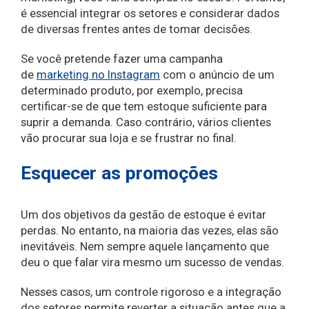
é essencial integrar os setores e considerar dados
de diversas frentes antes de tomar decisões.
Se você pretende fazer uma campanha
de
marketing no Instagram
com o anúncio de um
determinado produto, por exemplo, precisa
certificar-se de que tem estoque suficiente para
suprir a demanda. Caso contrário, vários clientes
vão procurar sua loja e se frustrar no final.
Esquecer as promoções
Um dos objetivos da gestão de estoque é evitar
perdas. No entanto, na maioria das vezes, elas são
inevitáveis. Nem sempre aquele lançamento que
deu o que falar vira mesmo um sucesso de vendas.
Nesses casos, um controle rigoroso e a integração
dos setores permite reverter a situação antes que a