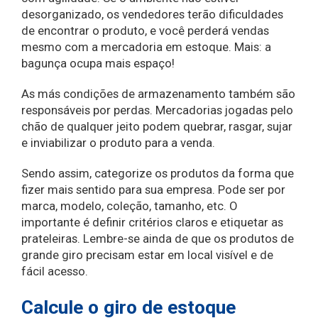
desorganizado, os vendedores terão dificuldades
de encontrar o produto, e você perderá vendas
mesmo com a mercadoria em estoque. Mais: a
bagunça ocupa mais espaço!
As más condições de armazenamento também são
responsáveis por perdas. Mercadorias jogadas pelo
chão de qualquer jeito podem quebrar, rasgar, sujar
e inviabilizar o produto para a venda.
Sendo assim, categorize os produtos da forma que
fizer mais sentido para sua empresa. Pode ser por
marca, modelo, coleção, tamanho, etc. O
importante é definir critérios claros e etiquetar as
prateleiras. Lembre-se ainda de que os produtos de
grande giro precisam estar em local visível e de
fácil acesso.
Calcule o giro de estoque