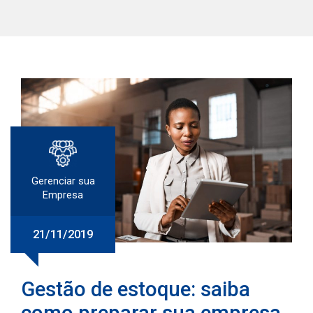
Gerenciar sua
Empresa
21/11/2019
Gestão de estoque: saiba
como preparar sua empresa