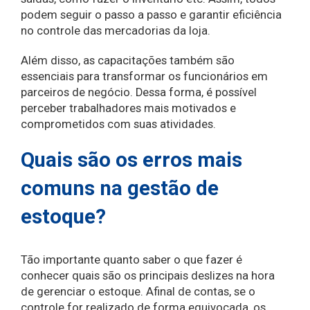
podem seguir o passo a passo e garantir eficiência
no controle das mercadorias da loja.
Além disso, as capacitações também são
essenciais para transformar os funcionários em
parceiros de negócio. Dessa forma, é possível
perceber trabalhadores mais motivados e
comprometidos com suas atividades.
Quais são os erros mais
comuns na gestão de
estoque?
Tão importante quanto saber o que fazer é
conhecer quais são os principais deslizes na hora
de gerenciar o estoque. Afinal de contas, se o
controle for realizado de forma equivocada, os