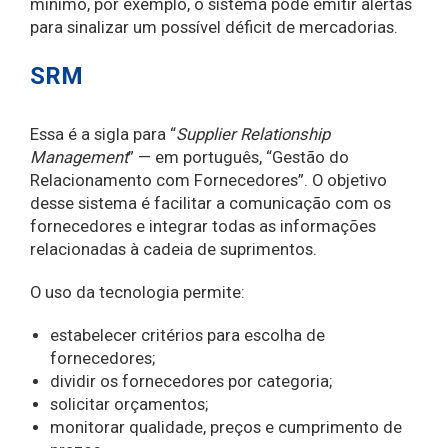
mínimo, por exemplo, o sistema pode emitir alertas
para sinalizar um possível déficit de mercadorias.
SRM
Essa é a sigla para “
Supplier Relationship
Management
” — em português, “Gestão do
Relacionamento com Fornecedores”. O objetivo
desse sistema é facilitar a comunicação com os
fornecedores e integrar todas as informações
relacionadas à cadeia de suprimentos.
O uso da tecnologia permite:
estabelecer critérios para escolha de
fornecedores;
dividir os fornecedores por categoria;
solicitar orçamentos;
monitorar qualidade, preços e cumprimento de