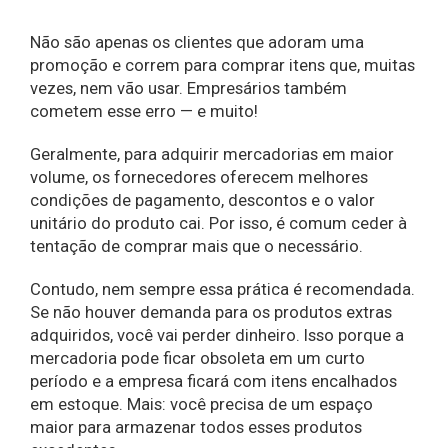
Não são apenas os clientes que adoram uma
promoção e correm para comprar itens que, muitas
vezes, nem vão usar. Empresários também
cometem esse erro — e muito!
Geralmente, para adquirir mercadorias em maior
volume, os fornecedores oferecem melhores
condições de pagamento, descontos e o valor
unitário do produto cai. Por isso, é comum ceder à
tentação de comprar mais que o necessário.
Contudo, nem sempre essa prática é recomendada.
Se não houver demanda para os produtos extras
adquiridos, você vai perder dinheiro. Isso porque a
mercadoria pode ficar obsoleta em um curto
período e a empresa ficará com itens encalhados
em estoque. Mais: você precisa de um espaço
maior para armazenar todos esses produtos