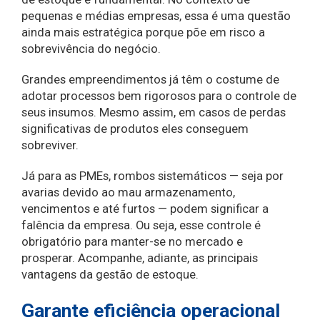
pequenas e médias empresas, essa é uma questão
ainda mais estratégica porque põe em risco a
sobrevivência do negócio.
Grandes empreendimentos já têm o costume de
adotar processos bem rigorosos para o controle de
seus insumos. Mesmo assim, em casos de perdas
significativas de produtos eles conseguem
sobreviver.
Já para as PMEs, rombos sistemáticos — seja por
avarias devido ao mau armazenamento,
vencimentos e até furtos — podem significar a
falência da empresa. Ou seja, esse controle é
obrigatório para manter-se no mercado e
prosperar. Acompanhe, adiante, as principais
vantagens da gestão de estoque.
Garante eficiência operacional