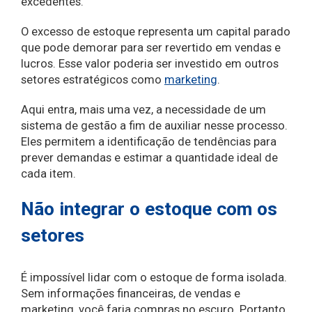
excedentes.
O excesso de estoque representa um capital parado
que pode demorar para ser revertido em vendas e
lucros. Esse valor poderia ser investido em outros
setores estratégicos como
marketing
.
Aqui entra, mais uma vez, a necessidade de um
sistema de gestão a fim de auxiliar nesse processo.
Eles permitem a identificação de tendências para
prever demandas e estimar a quantidade ideal de
cada item.
Não integrar o estoque com os
setores
É impossível lidar com o estoque de forma isolada.
Sem informações financeiras, de vendas e
marketing, você faria compras no escuro. Portanto,