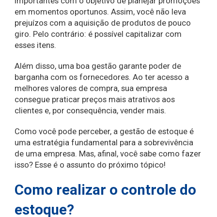
importantes com o objetivo de planejar promoções
em momentos oportunos. Assim, você não leva
prejuízos com a aquisição de produtos de pouco
giro. Pelo contrário: é possível capitalizar com
esses itens.
Além disso, uma boa gestão garante poder de
barganha com os fornecedores. Ao ter acesso a
melhores valores de compra, sua empresa
consegue praticar preços mais atrativos aos
clientes e, por consequência, vender mais.
Como você pode perceber, a gestão de estoque é
uma estratégia fundamental para a sobrevivência
de uma empresa. Mas, afinal, você sabe como fazer
isso? Esse é o assunto do próximo tópico!
Como realizar o controle do
estoque?