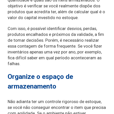
quantidade e quais são os itens armazenados. O
objetivo é verificar se você realmente dispõe dos
produtos que acredita ter, além de calcular qual é o
valor do capital investido no estoque.
Com isso, é possível identificar desvios, perdas,
produtos encalhados e próximos da validade, a fim
de tomar decisões. Porém, é necessário realizar
essa contagem de forma frequente. Se você fizer
inventários apenas uma vez por ano, por exemplo,
fica difícil saber em qual período aconteceram as
falhas.
Organize o espaço de
armazenamento
Não adianta ter um controle rigoroso de estoque,
se você não conseguir encontrar o item que precisa
com agilidade. Se o ambiente não estiver