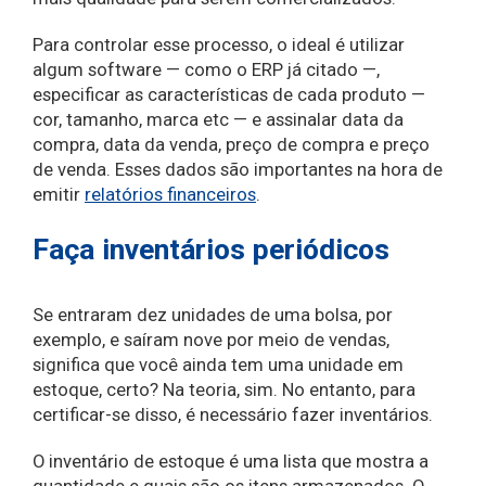
Para controlar esse processo, o ideal é utilizar
algum software — como o ERP já citado —,
especificar as características de cada produto —
cor, tamanho, marca etc — e assinalar data da
compra, data da venda, preço de compra e preço
de venda. Esses dados são importantes na hora de
emitir
relatórios financeiros
.
Faça inventários periódicos
Se entraram dez unidades de uma bolsa, por
exemplo, e saíram nove por meio de vendas,
significa que você ainda tem uma unidade em
estoque, certo? Na teoria, sim. No entanto, para
certificar-se disso, é necessário fazer inventários.
O inventário de estoque é uma lista que mostra a