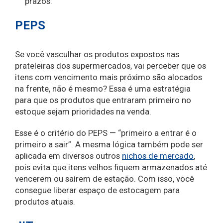
prazos.
PEPS
Se você vasculhar os produtos expostos nas
prateleiras dos supermercados, vai perceber que os
itens com vencimento mais próximo são alocados
na frente, não é mesmo? Essa é uma estratégia
para que os produtos que entraram primeiro no
estoque sejam prioridades na venda.
Esse é o critério do PEPS — “primeiro a entrar é o
primeiro a sair”. A mesma lógica também pode ser
aplicada em diversos outros
nichos de mercado
,
pois evita que itens velhos fiquem armazenados até
vencerem ou saírem de estação. Com isso, você
consegue liberar espaço de estocagem para
produtos atuais.