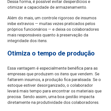
Dessa forma, é possível evitar desperdícios e
otimizar a capacidade de armazenamento.
Além do mais, um controle rigoroso de insumos
inibe extravios — muitas vezes praticados pelos
próprios funcionários — e deixa os colaboradores
mais responsáveis quanto à preservação da
integridade dos itens.
Otimiza o tempo de produção
Essa vantagem é especialmente benéfica para as
empresas que produzem os itens que vendem. Se
faltarem insumos, a produção fica paralisada. Se o
estoque estiver desorganizado, o colaborador
levará mais tempo para encontrar os materiais que
precisa. Sendo assim, uma boa gestão impacta
diretamente na produtividade dos colaboradores.