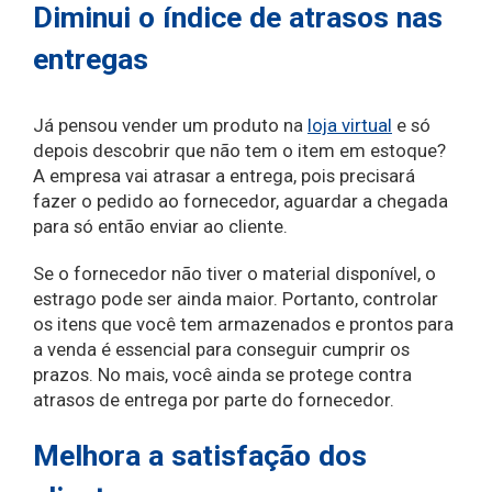
Diminui o índice de atrasos nas
entregas
Já pensou vender um produto na
loja virtual
e só
depois descobrir que não tem o item em estoque?
A empresa vai atrasar a entrega, pois precisará
fazer o pedido ao fornecedor, aguardar a chegada
para só então enviar ao cliente.
Se o fornecedor não tiver o material disponível, o
estrago pode ser ainda maior. Portanto, controlar
os itens que você tem armazenados e prontos para
a venda é essencial para conseguir cumprir os
prazos. No mais, você ainda se protege contra
atrasos de entrega por parte do fornecedor.
Melhora a satisfação dos