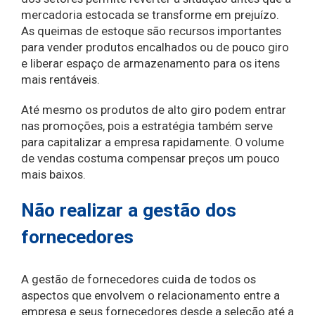
mercadoria estocada se transforme em prejuízo.
As queimas de estoque são recursos importantes
para vender produtos encalhados ou de pouco giro
e liberar espaço de armazenamento para os itens
mais rentáveis.
Até mesmo os produtos de alto giro podem entrar
nas promoções, pois a estratégia também serve
para capitalizar a empresa rapidamente. O volume
de vendas costuma compensar preços um pouco
mais baixos.
Não realizar a gestão dos
fornecedores
A gestão de fornecedores cuida de todos os
aspectos que envolvem o relacionamento entre a
empresa e seus fornecedores desde a seleção até a