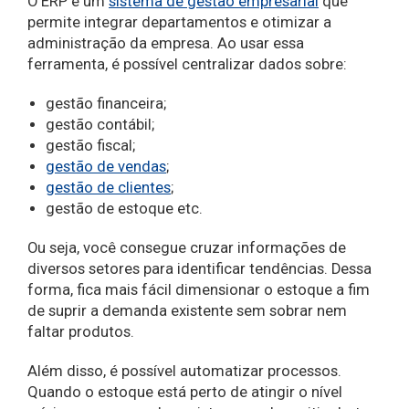
O ERP é um
sistema de gestão empresarial
que
permite integrar departamentos e otimizar a
administração da empresa. Ao usar essa
ferramenta, é possível centralizar dados sobre:
gestão financeira;
gestão contábil;
gestão fiscal;
gestão de vendas
;
gestão de clientes
;
gestão de estoque etc.
Ou seja, você consegue cruzar informações de
diversos setores para identificar tendências. Dessa
forma, fica mais fácil dimensionar o estoque a fim
de suprir a demanda existente sem sobrar nem
faltar produtos.
Além disso, é possível automatizar processos.
Quando o estoque está perto de atingir o nível