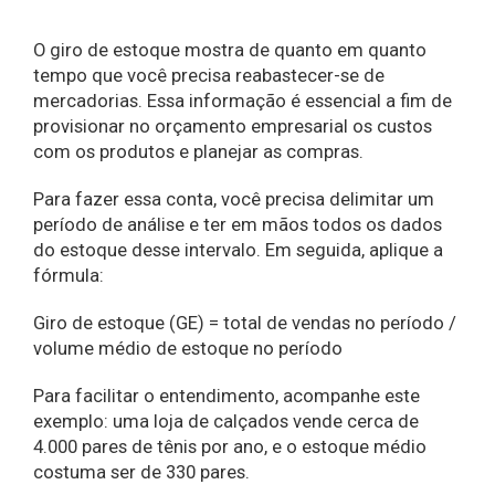
O giro de estoque mostra de quanto em quanto
tempo que você precisa reabastecer-se de
mercadorias. Essa informação é essencial a fim de
provisionar no orçamento empresarial os custos
com os produtos e planejar as compras.
Para fazer essa conta, você precisa delimitar um
período de análise e ter em mãos todos os dados
do estoque desse intervalo. Em seguida, aplique a
fórmula:
Giro de estoque (GE) = total de vendas no período /
volume médio de estoque no período
Para facilitar o entendimento, acompanhe este
exemplo: uma loja de calçados vende cerca de
4.000 pares de tênis por ano, e o estoque médio
costuma ser de 330 pares.