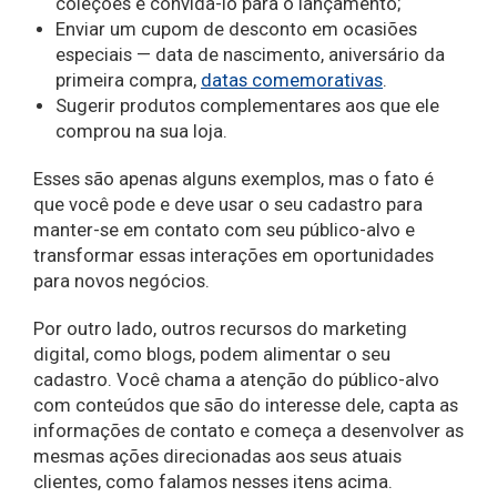
coleções e convidá-lo para o lançamento;
Enviar um cupom de desconto em ocasiões
especiais — data de nascimento, aniversário da
primeira compra,
datas comemorativas
.
Sugerir produtos complementares aos que ele
comprou na sua loja.
Esses são apenas alguns exemplos, mas o fato é
que você pode e deve usar o seu cadastro para
manter-se em contato com seu público-alvo e
transformar essas interações em oportunidades
para novos negócios.
Por outro lado, outros recursos do marketing
digital, como blogs, podem alimentar o seu
cadastro. Você chama a atenção do público-alvo
com conteúdos que são do interesse dele, capta as
informações de contato e começa a desenvolver as
mesmas ações direcionadas aos seus atuais
clientes, como falamos nesses itens acima.