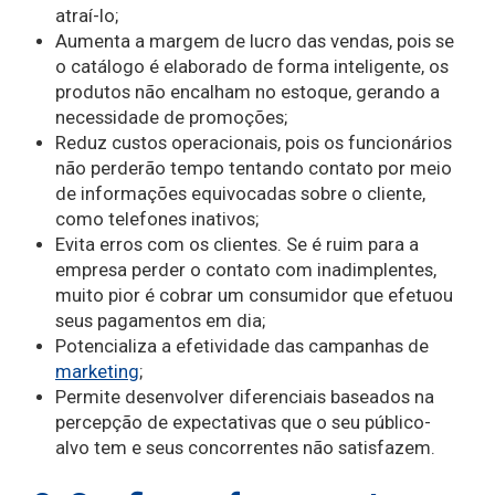
atraí-lo;
Aumenta a margem de lucro das vendas, pois se
o catálogo é elaborado de forma inteligente, os
produtos não encalham no estoque, gerando a
necessidade de promoções;
Reduz custos operacionais, pois os funcionários
não perderão tempo tentando contato por meio
de informações equivocadas sobre o cliente,
como telefones inativos;
Evita erros com os clientes. Se é ruim para a
empresa perder o contato com inadimplentes,
muito pior é cobrar um consumidor que efetuou
seus pagamentos em dia;
Potencializa a efetividade das campanhas de
marketing
;
Permite desenvolver diferenciais baseados na
percepção de expectativas que o seu público-
alvo tem e seus concorrentes não satisfazem.