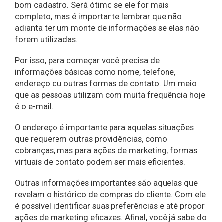
bom cadastro. Será ótimo se ele for mais
completo, mas é importante lembrar que não
adianta ter um monte de informações se elas não
forem utilizadas.
Por isso, para começar você precisa de
informações básicas como nome, telefone,
endereço ou outras formas de contato. Um meio
que as pessoas utilizam com muita frequência hoje
é o e-mail.
O endereço é importante para aquelas situações
que requerem outras providências, como
cobranças, mas para ações de marketing, formas
virtuais de contato podem ser mais eficientes.
Outras informações importantes são aquelas que
revelam o histórico de compras do cliente. Com ele
é possível identificar suas preferências e até propor
ações de marketing eficazes. Afinal, você já sabe do