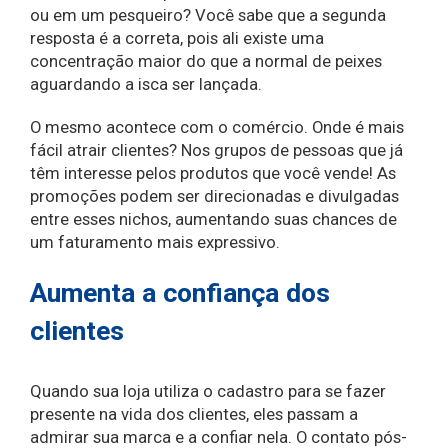
ou em um pesqueiro? Você sabe que a segunda
resposta é a correta, pois ali existe uma
concentração maior do que a normal de peixes
aguardando a isca ser lançada.
O mesmo acontece com o comércio. Onde é mais
fácil atrair clientes? Nos grupos de pessoas que já
têm interesse pelos produtos que você vende! As
promoções podem ser direcionadas e divulgadas
entre esses nichos, aumentando suas chances de
um faturamento mais expressivo.
Aumenta a confiança dos
clientes
Quando sua loja utiliza o cadastro para se fazer
presente na vida dos clientes, eles passam a
admirar sua marca e a confiar nela. O contato pós-