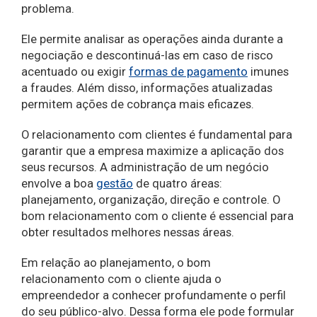
problema.
Ele permite analisar as operações ainda durante a
negociação e descontinuá-las em caso de risco
acentuado ou exigir
formas de pagamento
imunes
a fraudes. Além disso, informações atualizadas
permitem ações de cobrança mais eficazes.
O relacionamento com clientes é fundamental para
garantir que a empresa maximize a aplicação dos
seus recursos. A administração de um negócio
envolve a boa
gestão
de quatro áreas:
planejamento, organização, direção e controle. O
bom relacionamento com o cliente é essencial para
obter resultados melhores nessas áreas.
Em relação ao planejamento, o bom
relacionamento com o cliente ajuda o
empreendedor a conhecer profundamente o perfil
do seu público-alvo. Dessa forma ele pode formular