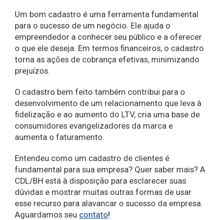
Um bom cadastro é uma ferramenta fundamental
para o sucesso de um negócio. Ele ajuda o
empreendedor a conhecer seu público e a oferecer
o que ele deseja. Em termos financeiros, o cadastro
torna as ações de cobrança efetivas, minimizando
prejuízos.
O cadastro bem feito também contribui para o
desenvolvimento de um relacionamento que leva à
fidelização e ao aumento do LTV, cria uma base de
consumidores evangelizadores da marca e
aumenta o faturamento.
Entendeu como um cadastro de clientes é
fundamental para sua empresa? Quer saber mais? A
CDL/BH está à disposição para esclarecer suas
dúvidas e mostrar muitas outras formas de usar
esse recurso para alavancar o sucesso da empresa.
Aguardamos seu
contato
!