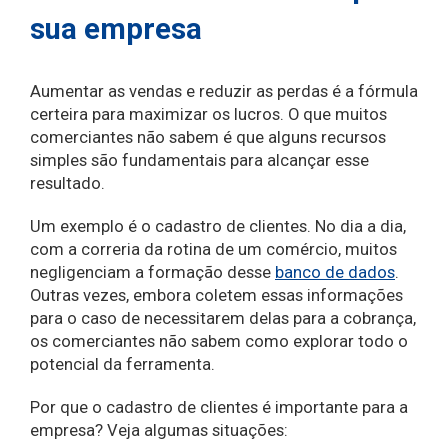
sua empresa
Aumentar as vendas e reduzir as perdas é a fórmula
certeira para maximizar os lucros. O que muitos
comerciantes não sabem é que alguns recursos
simples são fundamentais para alcançar esse
resultado.
Um exemplo é o cadastro de clientes. No dia a dia,
com a correria da rotina de um comércio, muitos
negligenciam a formação desse
banco de dados
.
Outras vezes, embora coletem essas informações
para o caso de necessitarem delas para a cobrança,
os comerciantes não sabem como explorar todo o
potencial da ferramenta.
Por que o cadastro de clientes é importante para a
empresa? Veja algumas situações: