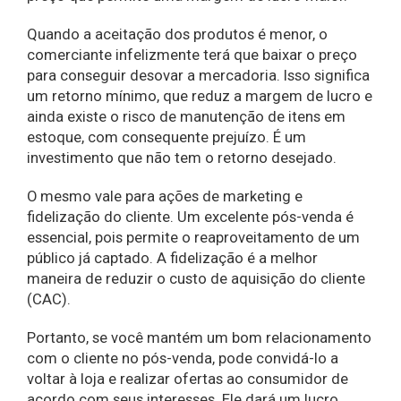
Quando a aceitação dos produtos é menor, o
comerciante infelizmente terá que baixar o preço
para conseguir desovar a mercadoria. Isso significa
um retorno mínimo, que reduz a margem de lucro e
ainda existe o risco de manutenção de itens em
estoque, com consequente prejuízo. É um
investimento que não tem o retorno desejado.
O mesmo vale para ações de marketing e
fidelização do cliente. Um excelente pós-venda é
essencial, pois permite o reaproveitamento de um
público já captado. A fidelização é a melhor
maneira de reduzir o custo de aquisição do cliente
(CAC).
Portanto, se você mantém um bom relacionamento
com o cliente no pós-venda, pode convidá-lo a
voltar à loja e realizar ofertas ao consumidor de
acordo com seus interesses. Ele dará um lucro