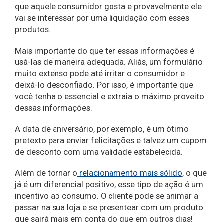
que aquele consumidor gosta e provavelmente ele
vai se interessar por uma liquidação com esses
produtos.
Mais importante do que ter essas informações é
usá-las de maneira adequada. Aliás, um formulário
muito extenso pode até irritar o consumidor e
deixá-lo desconfiado. Por isso, é importante que
você tenha o essencial e extraia o máximo proveito
dessas informações.
A data de aniversário, por exemplo, é um ótimo
pretexto para enviar felicitações e talvez um cupom
de desconto com uma validade estabelecida.
Além de tornar o
relacionamento mais sólido
, o que
já é um diferencial positivo, esse tipo de ação é um
incentivo ao consumo. O cliente pode se animar a
passar na sua loja e se presentear com um produto
que sairá mais em conta do que em outros dias!