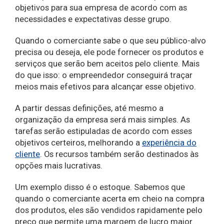
objetivos para sua empresa de acordo com as
necessidades e expectativas desse grupo.
Quando o comerciante sabe o que seu público-alvo
precisa ou deseja, ele pode fornecer os produtos e
serviços que serão bem aceitos pelo cliente. Mais
do que isso: o empreendedor conseguirá traçar
meios mais efetivos para alcançar esse objetivo.
A partir dessas definições, até mesmo a
organização da empresa será mais simples. As
tarefas serão estipuladas de acordo com esses
objetivos certeiros, melhorando a
experiência do
cliente
. Os recursos também serão destinados às
opções mais lucrativas.
Um exemplo disso é o estoque. Sabemos que
quando o comerciante acerta em cheio na compra
dos produtos, eles são vendidos rapidamente pelo
preço que permite uma margem de lucro maior.