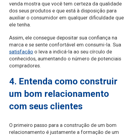
venda mostra que você tem certeza da qualidade
dos seus produtos e que está à disposição para
auxiliar o consumidor em qualquer dificuldade que
ele tenha.
Assim, ele consegue depositar sua confiança na
marca e se sente confortável em consumi-la. Sua
satisfação
o leva a indicá-la ao seu círculo de
conhecidos, aumentando o número de potenciais
compradores.
4. Entenda como construir
um bom relacionamento
com seus clientes
O primeiro passo para a construção de um bom
relacionamento é justamente a formação de um