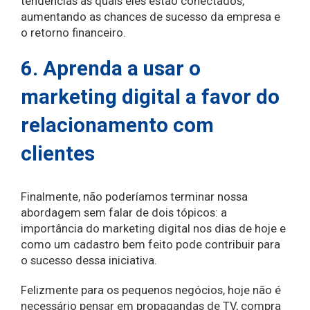
tendências às quais eles estão conectados,
aumentando as chances de sucesso da empresa e
o retorno financeiro.
6. Aprenda a usar o
marketing digital a favor do
relacionamento com
clientes
Finalmente, não poderíamos terminar nossa
abordagem sem falar de dois tópicos: a
importância do marketing digital nos dias de hoje e
como um cadastro bem feito pode contribuir para
o sucesso dessa iniciativa.
Felizmente para os pequenos negócios, hoje não é
necessário pensar em propagandas de TV, compra