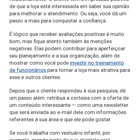
de que a loja está interessada em saber sua opinião
para melhorar o atendimento. Ou seja, você dá um
passo a mais para conquistar a confiança.
É lógico que receber avaliações positivas é muito
bom, mas fique atento também às menções
negativas. Elas podem contribuir para aperfeiçoar
seu planejamento e a sua organização, além de
mostrar como você pode
investir no treinamento
de funcionários
para tornar a loja mais atrativa para
esse e outros clientes.
Depois que o cliente respondeu à sua pesquisa, dê
um passo além: retribua a cortesia com a oferta de
um conteúdo interessante — como uma newsletter
que será enviada ao e-mail dele com informações
referentes à sua área e que ele pode gostar.
Se você trabalha com vestuário infantil, por