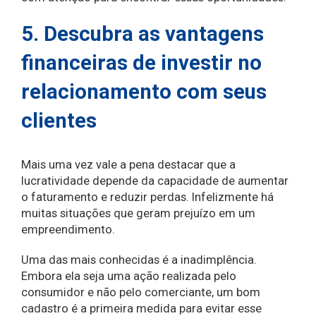
5. Descubra as vantagens
financeiras de investir no
relacionamento com seus
clientes
Mais uma vez vale a pena destacar que a
lucratividade depende da capacidade de aumentar
o faturamento e reduzir perdas. Infelizmente há
muitas situações que geram prejuízo em um
empreendimento.
Uma das mais conhecidas é a inadimplência.
Embora ela seja uma ação realizada pelo
consumidor e não pelo comerciante, um bom
cadastro é a primeira medida para evitar esse