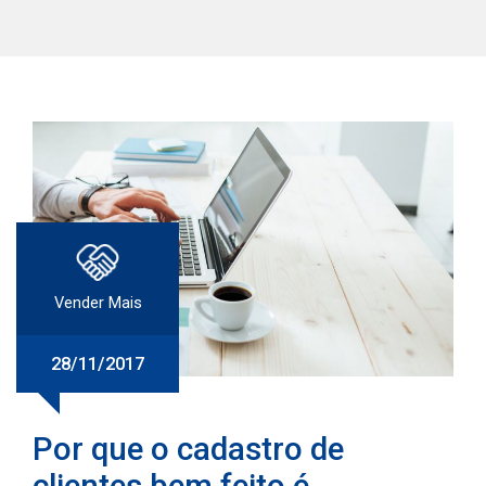
Vender Mais
28/11/2017
Por que o cadastro de
clientes bem feito é