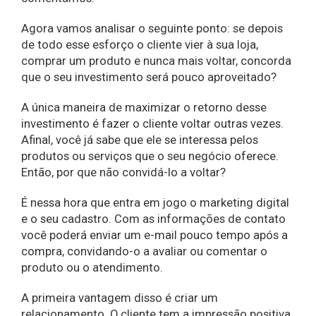
Agora vamos analisar o seguinte ponto: se depois
de todo esse esforço o cliente vier à sua loja,
comprar um produto e nunca mais voltar, concorda
que o seu investimento será pouco aproveitado?
A única maneira de maximizar o retorno desse
investimento é fazer o cliente voltar outras vezes.
Afinal, você já sabe que ele se interessa pelos
produtos ou serviços que o seu negócio oferece.
Então, por que não convidá-lo a voltar?
É nessa hora que entra em jogo o marketing digital
e o seu cadastro. Com as informações de contato
você poderá enviar um e-mail pouco tempo após a
compra, convidando-o a avaliar ou comentar o
produto ou o atendimento.
A primeira vantagem disso é criar um
relacionamento. O cliente tem a impressão positiva