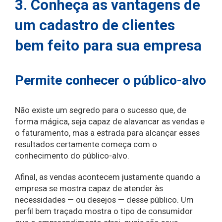
3. Conheça as vantagens de
um cadastro de clientes
bem feito para sua empresa
Permite conhecer o público-alvo
Não existe um segredo para o sucesso que, de
forma mágica, seja capaz de alavancar as vendas e
o faturamento, mas a estrada para alcançar esses
resultados certamente começa com o
conhecimento do público-alvo.
Afinal, as vendas acontecem justamente quando a
empresa se mostra capaz de atender às
necessidades — ou desejos — desse público. Um
perfil bem traçado mostra o tipo de consumidor