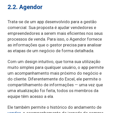
2.2. Agendor
Trata-se de um app desenvolvido para a gestão
comercial. Sua proposta é ajudar vendedores e
empreendedores a serem mais eficientes nos seus
processos de venda. Para isso, o Agendor fornece
as informações que o gestor precisa para analisar
as etapas de um negócio de forma detalhada.
Com um design intuitivo, que torna sua utilização
muito simples para qualquer usuário, o app permite
um acompanhamento mais próximo do negócio e
do cliente. Diferentemente do Excel, ele permite o
compartilhamento de informações — uma vez que
uma atualização foi feita, todos os membros da
equipe têm acesso a ela.
Ele também permite o histórico do andamento de