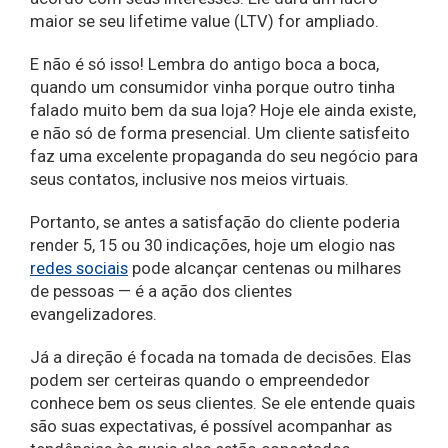
maior se seu lifetime value (LTV) for ampliado.
E não é só isso! Lembra do antigo boca a boca,
quando um consumidor vinha porque outro tinha
falado muito bem da sua loja? Hoje ele ainda existe,
e não só de forma presencial. Um cliente satisfeito
faz uma excelente propaganda do seu negócio para
seus contatos, inclusive nos meios virtuais.
Portanto, se antes a satisfação do cliente poderia
render 5, 15 ou 30 indicações, hoje um elogio nas
redes sociais
pode alcançar centenas ou milhares
de pessoas — é a ação dos clientes
evangelizadores.
Já a direção é focada na tomada de decisões. Elas
podem ser certeiras quando o empreendedor
conhece bem os seus clientes. Se ele entende quais
são suas expectativas, é possível acompanhar as