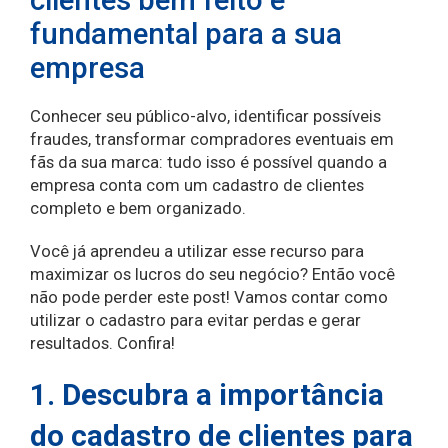
fundamental para a sua
empresa
Conhecer seu público-alvo, identificar possíveis
fraudes, transformar compradores eventuais em
fãs da sua marca: tudo isso é possível quando a
empresa conta com um cadastro de clientes
completo e bem organizado.
Você já aprendeu a utilizar esse recurso para
maximizar os lucros do seu negócio? Então você
não pode perder este post! Vamos contar como
utilizar o cadastro para evitar perdas e gerar
resultados. Confira!
1. Descubra a importância
do cadastro de clientes para