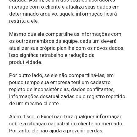
interage com o cliente e atualiza seus dados em
determinado arquivo, aquela informação ficará
restrita a ele.
Mesmo que ele compartilhe as informações com
os outros membros da equipe, cada um deverá
atualizar sua própria planilha com os novos dados.
Isso significa retrabalho e redução da
produtividade.
Por outro lado, se ele não compartilhá-las, em
pouco tempo sua empresa terá um cadastro
repleto de inconsistências, dados conflitantes,
informações desatualizadas ou o registro repetido
de um mesmo cliente.
Além disso, o Excel não traz qualquer informação
sobre a situação cadastral do cliente no mercado.
Portanto, ele não ajuda a prevenir perdas.