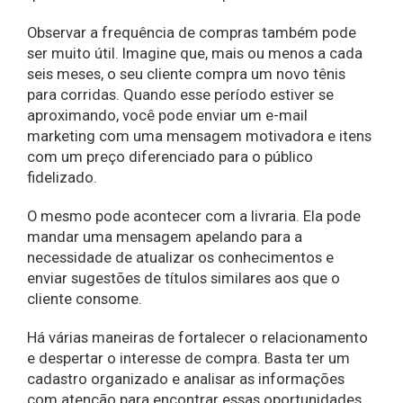
Observar a frequência de compras também pode
ser muito útil. Imagine que, mais ou menos a cada
seis meses, o seu cliente compra um novo tênis
para corridas. Quando esse período estiver se
aproximando, você pode enviar um e-mail
marketing com uma mensagem motivadora e itens
com um preço diferenciado para o público
fidelizado.
O mesmo pode acontecer com a livraria. Ela pode
mandar uma mensagem apelando para a
necessidade de atualizar os conhecimentos e
enviar sugestões de títulos similares aos que o
cliente consome.
Há várias maneiras de fortalecer o relacionamento
e despertar o interesse de compra. Basta ter um
cadastro organizado e analisar as informações
com atenção para encontrar essas oportunidades.