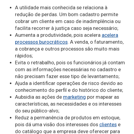
A utilidade mais conhecida se relaciona à
redução de perdas. Um bom cadastro permite
cobrar um cliente em caso de inadimplência ou
facilita recorrer à justiça caso seja necessário;
Aumenta a produtividade, pois acelera
acelera
processos burocráticos
. A venda, o faturamento,
a cobrança e outros processos são muito mais
rápidos;
Evita o retrabalho, pois os funcionários já contam
com as informações necessárias no cadastro e
não precisam fazer esse tipo de levantamento;
Ajuda a identificar operações de risco devido ao
conhecimento do perfil e do histórico do cliente;
Aubsidia as ações de
marketing
por mapear as
características, as necessidades e os interesses
do seu público-alvo;
Reduz a permanência de produtos em estoque,
pois dá uma visão dos interesses dos
clientes
e
do catálogo que a empresa deve oferecer para