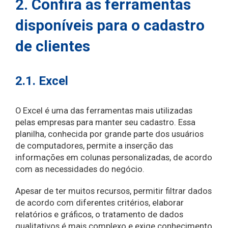
2. Confira as ferramentas
disponíveis para o cadastro
de clientes
2.1. Excel
O Excel é uma das ferramentas mais utilizadas
pelas empresas para manter seu cadastro. Essa
planilha, conhecida por grande parte dos usuários
de computadores, permite a inserção das
informações em colunas personalizadas, de acordo
com as necessidades do negócio.
Apesar de ter muitos recursos, permitir filtrar dados
de acordo com diferentes critérios, elaborar
relatórios e gráficos, o tratamento de dados
qualitativos é mais complexo e exige conhecimento