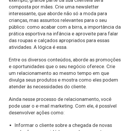
exemplo, grande parte da sua clientela será
composta por mães. Crie uma newsletter
interessante, que aborde não só a moda para
crianças, mas assuntos relevantes para o seu
público: como acabar com a birra, a importância da
prática esportiva na infância e aproveite para falar
das roupas e calçados apropriados para essas
atividades. A lógica é essa.
Entre os diversos conteúdos, aborde as promoções
e oportunidades que o seu negócio oferece. Crie
um relacionamento ao mesmo tempo em que
divulga seus produtos e mostra como eles podem
atender às necessidades do cliente.
Ainda nesse processo de relacionamento, você
pode usar o e-mail marketing. Com ele, é possível
desenvolver ações como:
Informar o cliente sobre a chegada de novas