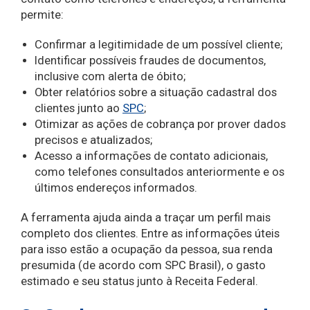
permite:
Confirmar a legitimidade de um possível cliente;
Identificar possíveis fraudes de documentos,
inclusive com alerta de óbito;
Obter relatórios sobre a situação cadastral dos
clientes junto ao
SPC
;
Otimizar as ações de cobrança por prover dados
precisos e atualizados;
Acesso a informações de contato adicionais,
como telefones consultados anteriormente e os
últimos endereços informados.
A ferramenta ajuda ainda a traçar um perfil mais
completo dos clientes. Entre as informações úteis
para isso estão a ocupação da pessoa, sua renda
presumida (de acordo com SPC Brasil), o gasto
estimado e seu status junto à Receita Federal.