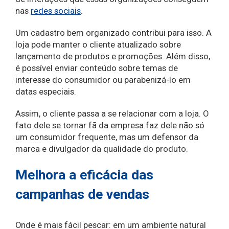
nas
redes sociais
.
Um cadastro bem organizado contribui para isso. A
loja pode manter o cliente atualizado sobre
lançamento de produtos e promoções. Além disso,
é possível enviar conteúdo sobre temas de
interesse do consumidor ou parabenizá-lo em
datas especiais.
Assim, o cliente passa a se relacionar com a loja. O
fato dele se tornar fã da empresa faz dele não só
um consumidor frequente, mas um defensor da
marca e divulgador da qualidade do produto.
Melhora a eficácia das
campanhas de vendas
Onde é mais fácil pescar: em um ambiente natural