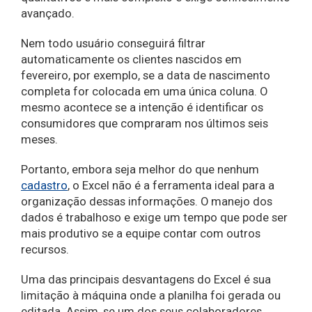
avançado.
Nem todo usuário conseguirá filtrar
automaticamente os clientes nascidos em
fevereiro, por exemplo, se a data de nascimento
completa for colocada em uma única coluna. O
mesmo acontece se a intenção é identificar os
consumidores que compraram nos últimos seis
meses.
Portanto, embora seja melhor do que nenhum
cadastro
, o Excel não é a ferramenta ideal para a
organização dessas informações. O manejo dos
dados é trabalhoso e exige um tempo que pode ser
mais produtivo se a equipe contar com outros
recursos.
Uma das principais desvantagens do Excel é sua
limitação à máquina onde a planilha foi gerada ou
editada. Assim, se um dos seus colaboradores