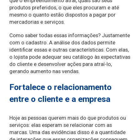
que o empreendimento atrai, quais são seus
produtos preferidos, o que eles procuram e até
mesmo o quanto estão dispostos a pagar por
mercadorias e serviços.
Como saber todas essas informações? Justamente
com o cadastro. A análise dos dados permite
identificar essas e outras características. Com elas,
o lojista pode adequar seu catálogo às expectativas
do cliente e desenvolver ações para atraí-lo,
gerando aumento nas vendas.
Fortalece o relacionamento
entre o cliente e a empresa
Hoje as pessoas querem mais do que produtos ou
serviços: elas esperam se relacionar com as
marcas. Uma das evidências disso é a quantidade
de interações que essas organizações conseguem