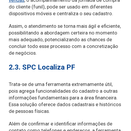
vendas
, o acompanhamento da jornada de compra
do cliente (funil), pode ser usado em diferentes
dispositivos móveis e centraliza o seu cadastro.
Assim, o atendimento se torna mais ágil e eficiente,
possibilitando a abordagem certeira no momento
mais adequado, potencializando as chances de
concluir todo esse processo com a concretização
de negócios.
2.3. SPC Localiza PF
Trata-se de uma ferramenta extremamente útil,
pois agrega funcionalidades do cadastro a outras
informações fundamentais para a área financeira.
Essa solução oferece dados cadastrais e históricos
de pessoas físicas.
Além de confirmar e identificar informações de
contato como telefones e endereços, a ferramenta