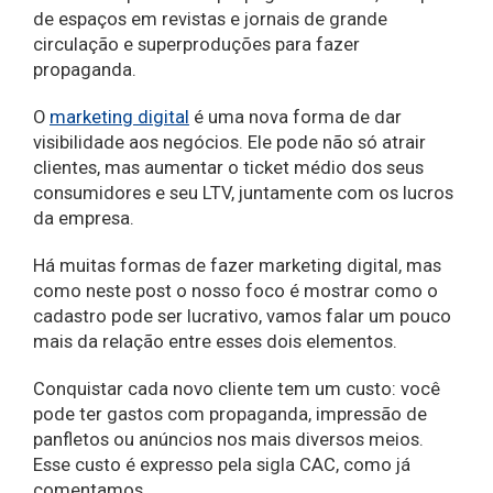
de espaços em revistas e jornais de grande
circulação e superproduções para fazer
propaganda.
O
marketing digital
é uma nova forma de dar
visibilidade aos negócios. Ele pode não só atrair
clientes, mas aumentar o ticket médio dos seus
consumidores e seu LTV, juntamente com os lucros
da empresa.
Há muitas formas de fazer marketing digital, mas
como neste post o nosso foco é mostrar como o
cadastro pode ser lucrativo, vamos falar um pouco
mais da relação entre esses dois elementos.
Conquistar cada novo cliente tem um custo: você
pode ter gastos com propaganda, impressão de
panfletos ou anúncios nos mais diversos meios.
Esse custo é expresso pela sigla CAC, como já
comentamos.