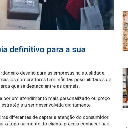
ia definitivo para a sua
dadeiro desafio para as empresas na atualidade.
cas, os compradores têm infinitas possibilidades de
marca que se destaca entre as demais.
ja por um atendimento mais personalizado ou preço
 estratégia a ser desenvolvida diariamente.
ras diferentes de captar a atenção do consumidor.
r o topo na mente do cliente precisa conhecer não