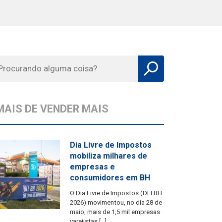
MAIS DE VENDER MAIS
Dia Livre de Impostos
mobiliza milhares de
empresas e
consumidores em BH
O Dia Livre de Impostos (DLI BH
2026) movimentou, no dia 28 de
maio, mais de 1,5 mil empresas
varejistas […]