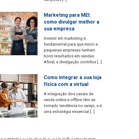
Marketing para MEI:
como divulgar melhor a
sua empresa
Investir em marketing é
fundamental para que micro e
pequenas empresas tenham
bons resultados em vendas.
Afinal, a divulgação contribui […]
Como integrar a sua loja
física com a virtual
A integração dos canais de
venda online e offline têm se
tornado tendência no varejo, e é
uma estratégia essencial […]