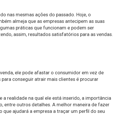
ando nas mesmas ações do passado. Hoje, o
ambém almeja que as empresas antecipem as suas
 algumas práticas que funcionam e podem ser
endo, assim, resultados satisfatórios para as vendas.
venda, ele pode afastar o consumidor em vez de
 para conseguir atrair mais clientes é procurar
 a realidade na qual ele está inserido, a importância
, entre outros detalhes. A melhor maneira de fazer
 que ajudará a empresa a traçar um perfil do seu