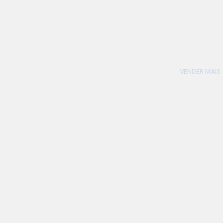
VENDER MAIS