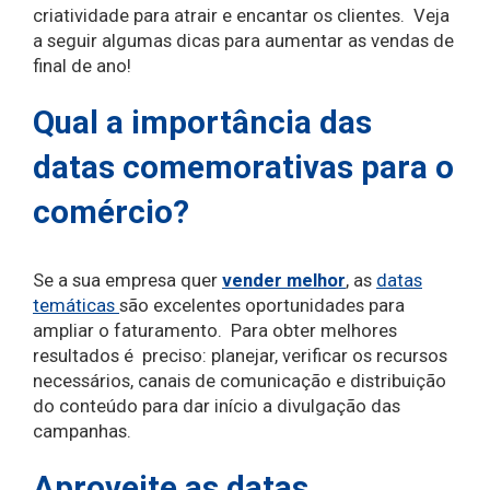
criatividade para atrair e encantar os clientes. Veja
a seguir algumas dicas para aumentar as vendas de
final de ano!
Qual a importância das
datas comemorativas para o
comércio?
Se a sua empresa quer
vender melhor
, as
datas
temáticas
são excelentes oportunidades para
ampliar o faturamento. Para obter melhores
resultados é preciso: planejar, verificar os recursos
necessários, canais de comunicação e distribuição
do conteúdo para dar início a divulgação das
campanhas.
Aproveite as datas