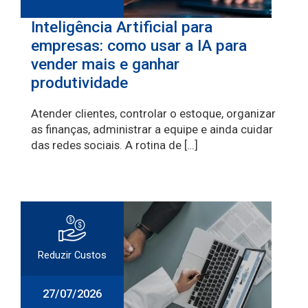
Inteligência Artificial para
empresas: como usar a IA para
vender mais e ganhar
produtividade
Atender clientes, controlar o estoque, organizar
as finanças, administrar a equipe e ainda cuidar
das redes sociais. A rotina de […]
Reduzir Custos
27/07/2026