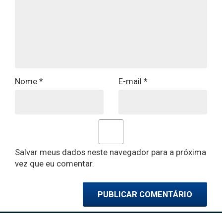
Nome
*
E-mail
*
Salvar meus dados neste navegador para a próxima
vez que eu comentar.