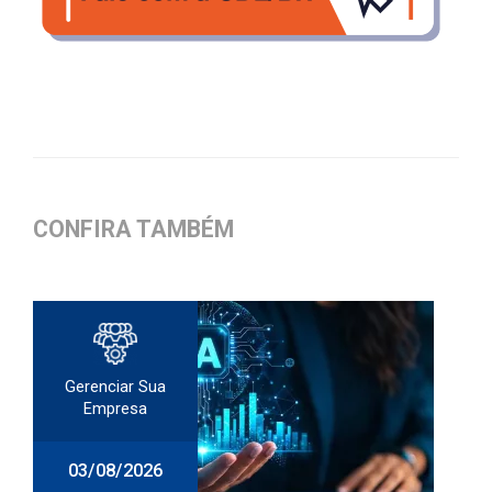
CONFIRA TAMBÉM
Gerenciar Sua
Empresa
03/08/2026