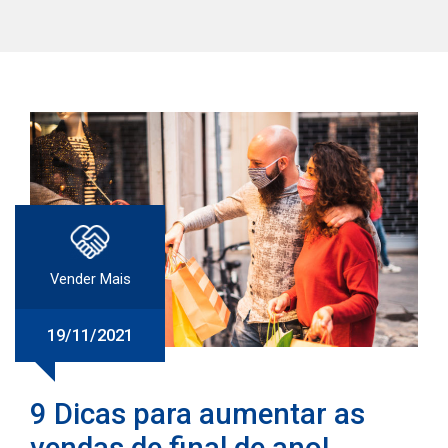
Vender Mais
19/11/2021
9 Dicas para aumentar as
vendas de final de ano!