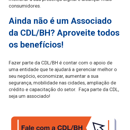
consumidores.
Ainda não é um Associado
da CDL/BH? Aproveite todos
os benefícios!
Fazer parte da CDL/BH é contar com o apoio de
uma entidade que te ajudará a gerenciar melhor o
seu negócio, economizar, aumentar a sua
segurança, mobilidade nas cidades, ampliação de
crédito e capacitação do setor. Faça parte da CDL,
seja um associado!