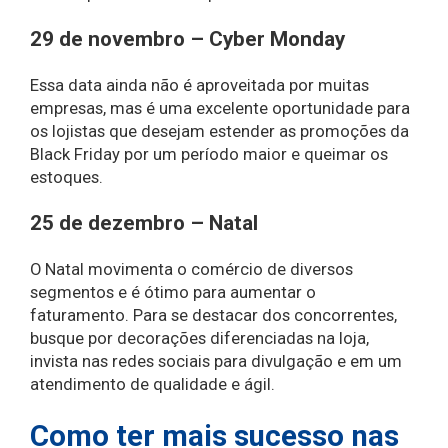
29 de novembro – Cyber Monday
Essa data ainda não é aproveitada por muitas
empresas, mas é uma excelente oportunidade para
os lojistas que desejam estender as promoções da
Black Friday por um período maior e queimar os
estoques.
25 de dezembro – Natal
O Natal movimenta o comércio de diversos
segmentos e é ótimo para aumentar o
faturamento. Para se destacar dos concorrentes,
busque por decorações diferenciadas na loja,
invista nas redes sociais para divulgação e em um
atendimento de qualidade e ágil.
Como ter mais sucesso nas