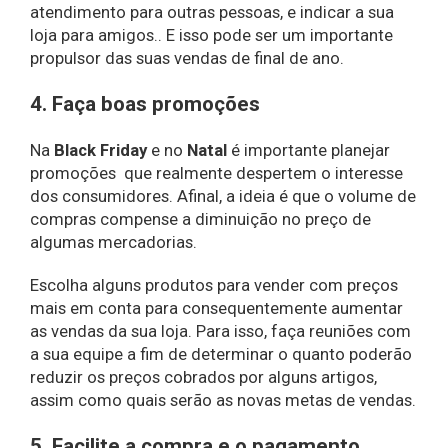
atendimento para outras pessoas, e indicar a sua
loja para amigos.. E isso pode ser um importante
propulsor das suas vendas de final de ano.
4. Faça boas promoções
Na
Black Friday
e no
Natal
é importante planejar
promoções que realmente despertem o interesse
dos consumidores. Afinal, a ideia é que o volume de
compras compense a diminuição no preço de
algumas mercadorias.
Escolha alguns produtos para vender com preços
mais em conta para consequentemente aumentar
as vendas da sua loja. Para isso, faça reuniões com
a sua equipe a fim de determinar o quanto poderão
reduzir os preços cobrados por alguns artigos,
assim como quais serão as novas metas de vendas.
5. Facilite a compra e o pagamento