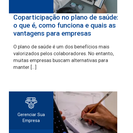
Coparticipação no plano de saúde:
o que é, como funciona e quais as
vantagens para empresas
O plano de saúde é um dos benefícios mais
valorizados pelos colaboradores. No entanto,
muitas empresas buscam alternativas para
manter […]
Gerenciar Sua
Empresa