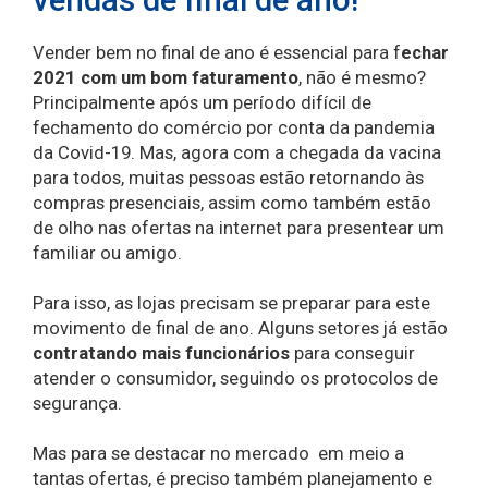
Vender bem no final de ano é essencial para f
echar
2021 com um bom faturamento
, não é mesmo?
Principalmente após um período difícil de
fechamento do comércio por conta da pandemia
da Covid-19. Mas, agora com a chegada da vacina
para todos, muitas pessoas estão retornando às
compras presenciais, assim como também estão
de olho nas ofertas na internet para presentear um
familiar ou amigo.
Para isso, as lojas precisam se preparar para este
movimento de final de ano. Alguns setores já estão
contratando mais funcionários
para conseguir
atender o consumidor, seguindo os protocolos de
segurança.
Mas para se destacar no mercado em meio a
tantas ofertas, é preciso também planejamento e