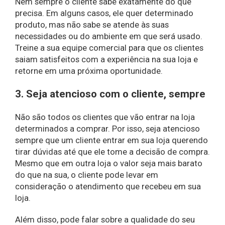
Nem sempre o cliente sabe exatamente do que
precisa. Em alguns casos, ele quer determinado
produto, mas não sabe se atende às suas
necessidades ou do ambiente em que será usado.
Treine a sua equipe comercial para que os clientes
saiam satisfeitos com a experiência na sua loja e
retorne em uma próxima oportunidade.
3. Seja atencioso com o cliente, sempre
Não são todos os clientes que vão entrar na loja
determinados a comprar. Por isso, seja atencioso
sempre que um cliente entrar em sua loja querendo
tirar dúvidas até que ele tome a decisão de compra.
Mesmo que em outra loja o valor seja mais barato
do que na sua, o cliente pode levar em
consideração o atendimento que recebeu em sua
loja.
Além disso, pode falar sobre a qualidade do seu