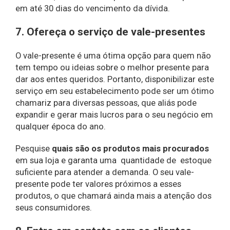
em até 30 dias do vencimento da dívida.
7. Ofereça o serviço de vale-presentes
O vale-presente é uma ótima opção para quem não
tem tempo ou ideias sobre o melhor presente para
dar aos entes queridos. Portanto, disponibilizar este
serviço em seu estabelecimento pode ser um ótimo
chamariz para diversas pessoas, que aliás pode
expandir e gerar mais lucros para o seu negócio em
qualquer época do ano.
Pesquise
quais são os produtos mais procurados
em sua loja e garanta uma quantidade de estoque
suficiente para atender a demanda. O seu vale-
presente pode ter valores próximos a esses
produtos, o que chamará ainda mais a atenção dos
seus consumidores.