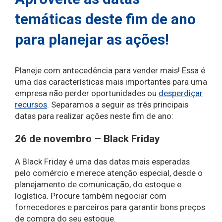
temáticas deste fim de ano
para planejar as ações!
Planeje com antecedência para vender mais! Essa é
uma das características mais importantes para uma
empresa não perder oportunidades ou
desperdiçar
recursos
. Separamos a seguir as três principais
datas para realizar ações neste fim de ano:
26 de novembro – Black Friday
A Black Friday é uma das datas mais esperadas
pelo comércio e merece atenção especial, desde o
planejamento de comunicação, do estoque e
logística. Procure também negociar com
fornecedores e parceiros para garantir bons preços
de compra do seu estoque.