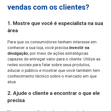
vendas com os clientes?
1. Mostre que você é especialista na sua
área
Para que os consumidores tenham interesse em
conhecer a sua loja, você precisa
investir na
divulgação
, por meio de ações estratégicas
capazes de entregar valor para o cliente. Utilize as
redes sociais para falar sobre seus produtos,
educar o público e mostrar que você também tem
conhecimento técnico sobre o mercado em que
atua.
2. Ajude o cliente a encontrar o que ele
precisa