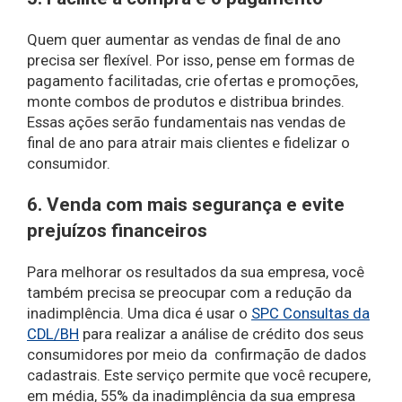
Quem quer aumentar as vendas de final de ano
precisa ser flexível. Por isso, pense em formas de
pagamento facilitadas, crie ofertas e promoções,
monte combos de produtos e distribua brindes.
Essas ações serão fundamentais nas vendas de
final de ano para atrair mais clientes e fidelizar o
consumidor.
6. Venda com mais segurança e evite
prejuízos financeiros
Para melhorar os resultados da sua empresa, você
também precisa se preocupar com a redução da
inadimplência. Uma dica é usar o
SPC Consultas da
CDL/BH
para realizar a análise de crédito dos seus
consumidores por meio da confirmação de dados
cadastrais. Este serviço permite que você recupere,
em média, 55% da inadimplência da sua empresa