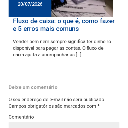
20/07/2026
Fluxo de caixa: o que é, como fazer
e 5 erros mais comuns
Vender bem nem sempre significa ter dinheiro
disponível para pagar as contas. O fluxo de
caixa ajuda a acompanhar as […]
Deixe um comentário
O seu endereço de e-mail não será publicado.
Campos obrigatórios são marcados com
*
Comentário