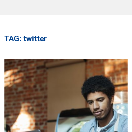
TAG: twitter