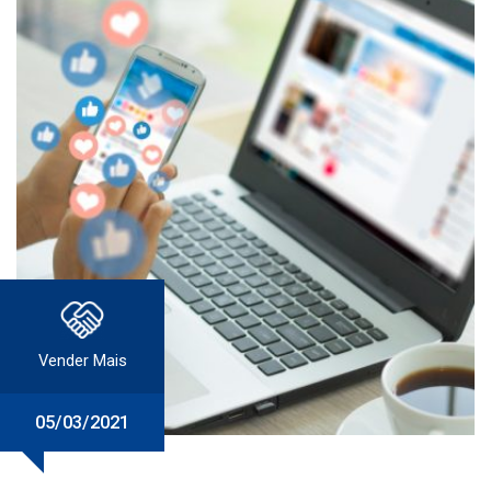
Vender Mais
05/03/2021