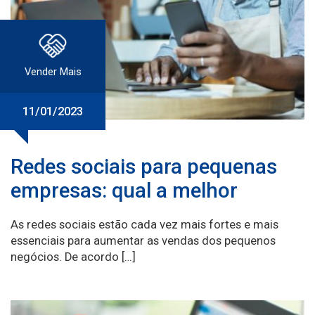
Vender Mais
11/01/2023
Redes sociais para pequenas
empresas: qual a melhor
As redes sociais estão cada vez mais fortes e mais
essenciais para aumentar as vendas dos pequenos
negócios. De acordo […]