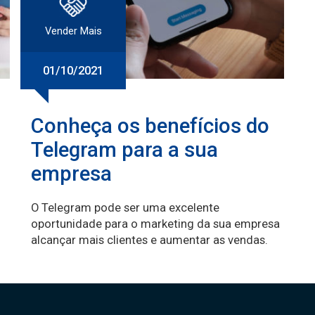
Vender Mais
01/10/2021
Conheça os benefícios do
Telegram para a sua
empresa
O Telegram pode ser uma excelente
oportunidade para o marketing da sua empresa
alcançar mais clientes e aumentar as vendas.