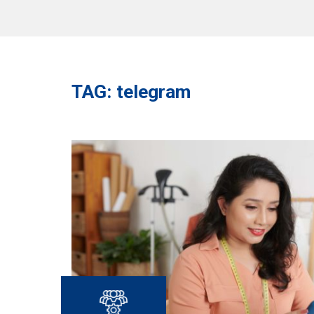
TAG: telegram