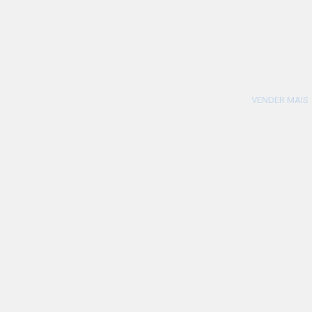
VENDER MAIS