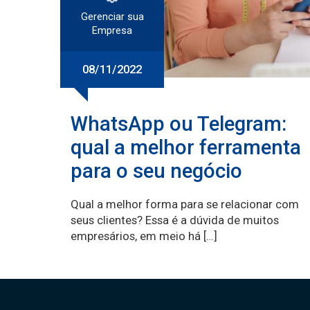
Gerenciar sua
Empresa
08/11/2022
WhatsApp ou Telegram:
qual a melhor ferramenta
para o seu negócio
Qual a melhor forma para se relacionar com
seus clientes? Essa é a dúvida de muitos
empresários, em meio há […]