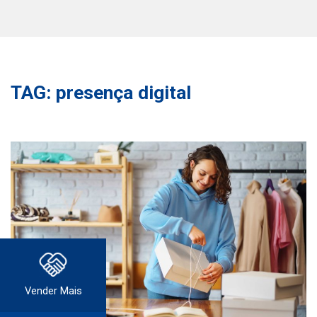
TAG: presença digital
Vender Mais