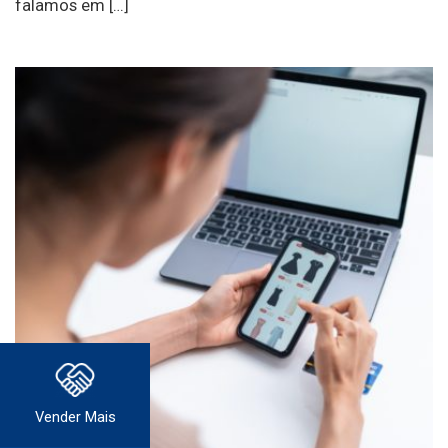
falamos em […]
Vender Mais