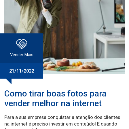
Vender Mais
21/11/2022
Como tirar boas fotos para
vender melhor na internet
Para a sua empresa conquistar a atenção dos clientes
na internet é preciso investir em conteúdo! E quando