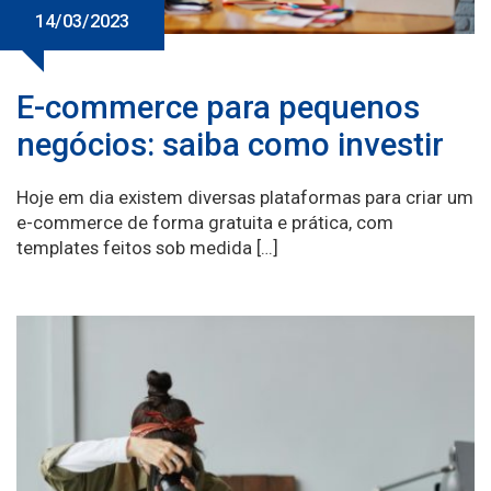
14/03/2023
E-commerce para pequenos
negócios: saiba como investir
Hoje em dia existem diversas plataformas para criar um
e-commerce de forma gratuita e prática, com
templates feitos sob medida […]