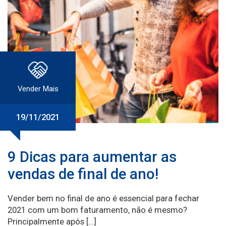
Vender Mais
19/11/2021
9 Dicas para aumentar as
vendas de final de ano!
Vender bem no final de ano é essencial para fechar
2021 com um bom faturamento, não é mesmo?
Principalmente após […]