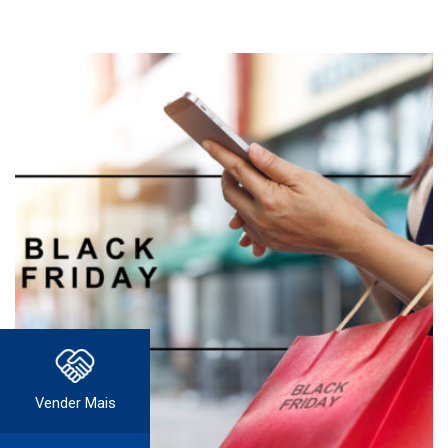
Vender Mais