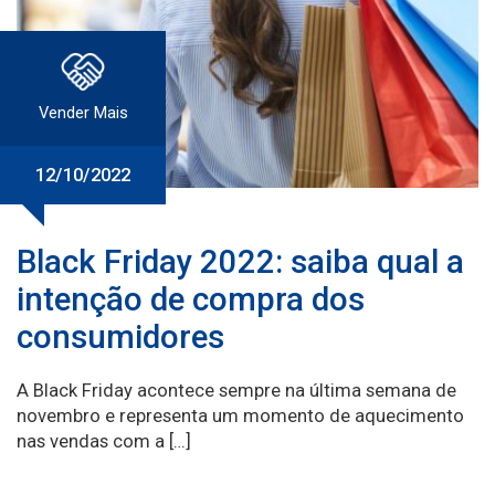
Vender Mais
12/10/2022
Black Friday 2022: saiba qual a
intenção de compra dos
consumidores
A Black Friday acontece sempre na última semana de
novembro e representa um momento de aquecimento
nas vendas com a […]