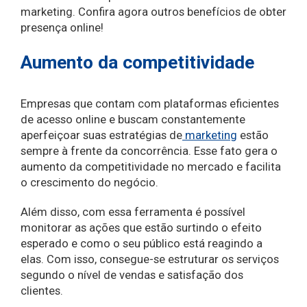
marketing. Confira agora outros benefícios de obter
presença online!
Aumento da competitividade
Empresas que contam com plataformas eficientes
de acesso online e buscam constantemente
aperfeiçoar suas estratégias de
marketing
estão
sempre à frente da concorrência. Esse fato gera o
aumento da competitividade no mercado e facilita
o crescimento do negócio.
Além disso, com essa ferramenta é possível
monitorar as ações que estão surtindo o efeito
esperado e como o seu público está reagindo a
elas. Com isso, consegue-se estruturar os serviços
segundo o nível de vendas e satisfação dos
clientes.