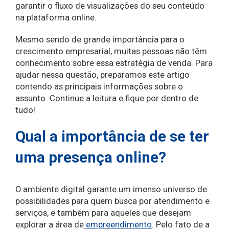
garantir o fluxo de visualizações do seu conteúdo
na plataforma online.
Mesmo sendo de grande importância para o
crescimento empresarial, muitas pessoas não têm
conhecimento sobre essa estratégia de venda. Para
ajudar nessa questão, preparamos este artigo
contendo as principais informações sobre o
assunto. Continue a leitura e fique por dentro de
tudo!
Qual a importância de se ter
uma presença online?
O ambiente digital garante um imenso universo de
possibilidades para quem busca por atendimento e
serviços, e também para aqueles que desejam
explorar a área de
empreendimento
. Pelo fato de a