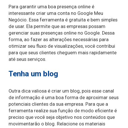
Para garantir uma boa presença online é
interessante criar uma conta no Google Meu
Negócio. Essa ferramenta é gratuita e bem simples
de usar. Ela permite que as empresas possam
gerenciar suas presenças online no Google. Dessa
forma, ao fazer as alterações necessárias para
otimizar seu fluxo de visualizações, você contribui
para que seus clientes cheguem mais rapidamente
até seus serviços.
Tenha um blog
Outra dica valiosa é criar um blog, pois esse canal
de informação é uma boa forma de aproximar seus
potenciais clientes da sua empresa. Para que a
ferramenta realize sua função de modo eficiente é
preciso que você seja objetivo nos conteúdos que
movimentarão o blog. Relacione os materiais