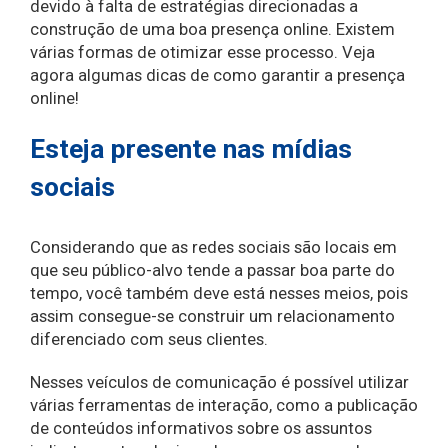
devido à falta de estratégias direcionadas a
construção de uma boa presença online. Existem
várias formas de otimizar esse processo. Veja
agora algumas dicas de como garantir a presença
online!
Esteja presente nas mídias
sociais
Considerando que as redes sociais são locais em
que seu público-alvo tende a passar boa parte do
tempo, você também deve está nesses meios, pois
assim consegue-se construir um relacionamento
diferenciado com seus clientes.
Nesses veículos de comunicação é possível utilizar
várias ferramentas de interação, como a publicação
de conteúdos informativos sobre os assuntos