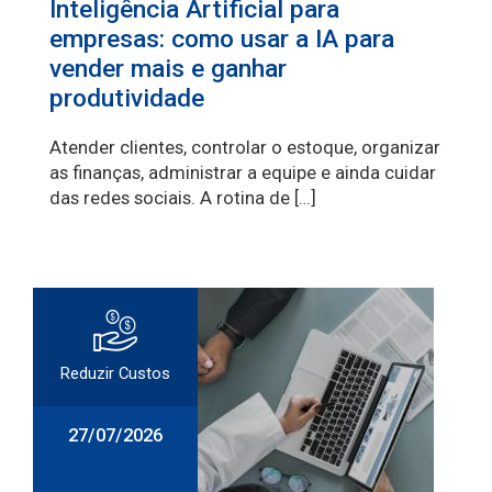
Inteligência Artificial para
empresas: como usar a IA para
vender mais e ganhar
produtividade
Atender clientes, controlar o estoque, organizar
as finanças, administrar a equipe e ainda cuidar
das redes sociais. A rotina de […]
Reduzir Custos
27/07/2026