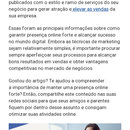
publicados com o estilo e ramo de serviços do seu
negócio para gerar atração e
elevar as vendas
da
sua empresa.
Essas foram as principais informações sobre como
garantir presença online forte e alcançar sucesso
no mundo digital. Embora as técnicas de marketing
sejam relativamente simples, é importante procurar
sempre aperfeiçoar seus processos para alcançar
bons resultados em vendas e obter vantagens
competitivas no mercado de negócios.
Gostou do artigo? Te ajudou a compreender
a importância de manter uma presença online
forte? Então, compartilhe este conteúdo nas suas
redes sociais para que seus amigos e parentes
fiquem por dentro desse assunto e consigam
otimizar suas atividades online.