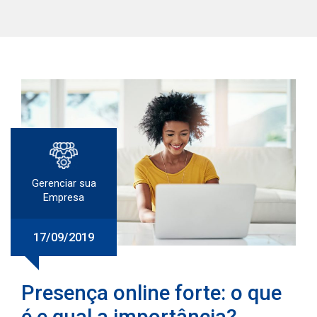
Gerenciar sua
Empresa
17/09/2019
Presença online forte: o que
é e qual a importância?