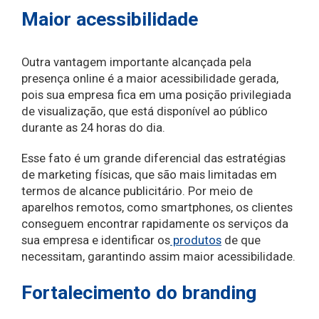
Maior acessibilidade
Outra vantagem importante alcançada pela
presença online é a maior acessibilidade gerada,
pois sua empresa fica em uma posição privilegiada
de visualização, que está disponível ao público
durante as 24 horas do dia.
Esse fato é um grande diferencial das estratégias
de marketing físicas, que são mais limitadas em
termos de alcance publicitário. Por meio de
aparelhos remotos, como smartphones, os clientes
conseguem encontrar rapidamente os serviços da
sua empresa e identificar os
produtos
de que
necessitam, garantindo assim maior acessibilidade.
Fortalecimento do branding