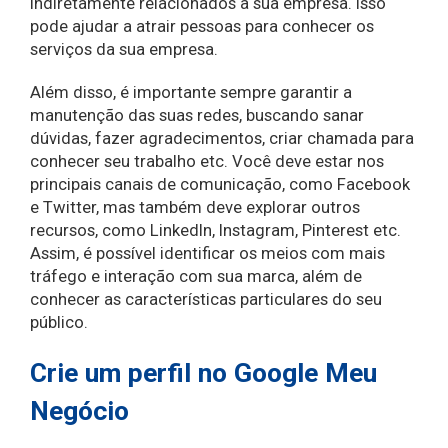
indiretamente relacionados a sua empresa. Isso
pode ajudar a atrair pessoas para conhecer os
serviços da sua empresa.
Além disso, é importante sempre garantir a
manutenção das suas redes, buscando sanar
dúvidas, fazer agradecimentos, criar chamada para
conhecer seu trabalho etc. Você deve estar nos
principais canais de comunicação, como Facebook
e Twitter, mas também deve explorar outros
recursos, como LinkedIn, Instagram, Pinterest etc.
Assim, é possível identificar os meios com mais
tráfego e interação com sua marca, além de
conhecer as características particulares do seu
público.
Crie um perfil no Google Meu
Negócio