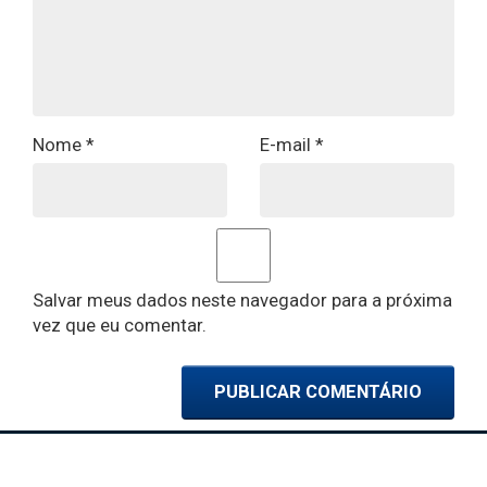
Nome
*
E-mail
*
Salvar meus dados neste navegador para a próxima
vez que eu comentar.