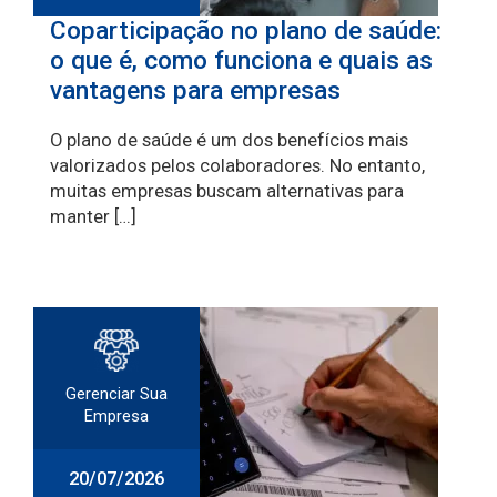
Coparticipação no plano de saúde:
o que é, como funciona e quais as
vantagens para empresas
O plano de saúde é um dos benefícios mais
valorizados pelos colaboradores. No entanto,
muitas empresas buscam alternativas para
manter […]
Gerenciar Sua
Empresa
20/07/2026