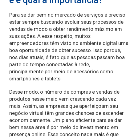
Para se dar bem no mercado de serviços é preciso
estar sempre buscando evoluir seus processos de
vendas de modo a obter rendimento máximo em
suas ações. A esse respeito, muitos
empreendedores têm visto no ambiente digital uma
boa oportunidade de obter sucesso. Isso porque,
nos dias atuais, é fato que as pessoas passam boa
parte do tempo conectadas à rede,
principalmente por meio de acessórios como
smartphones e tablets.
Desse modo, o número de compras e vendas de
produtos nesse meio vem crescendo cada vez
mais. Assim, as empresas que aperfeiçoam seu
negócio virtual têm grandes chances de ascender
economicamente. Um plano eficiente para se dar
bem nessa área é por meio do investimento em
presença online. Esse conceito nada mais é que