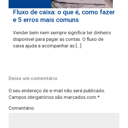
Fluxo de caixa: o que é, como fazer
e 5 erros mais comuns
Vender bem nem sempre significa ter dinheiro
disponível para pagar as contas. O fluxo de
caixa ajuda a acompanhar as […]
Deixe um comentário
O seu endereço de e-mail não será publicado.
Campos obrigatórios são marcados com
*
Comentário