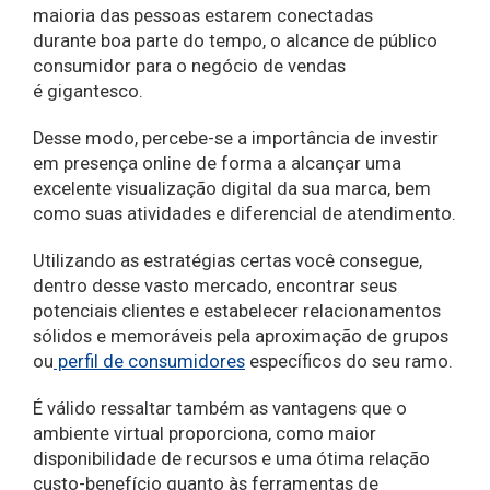
maioria das pessoas estarem conectadas
durante boa parte do tempo, o alcance de público
consumidor para o negócio de vendas
é gigantesco.
Desse modo, percebe-se a importância de investir
em presença online de forma a alcançar uma
excelente visualização digital da sua marca, bem
como suas atividades e diferencial de atendimento.
Utilizando as estratégias certas você consegue,
dentro desse vasto mercado, encontrar seus
potenciais clientes e estabelecer relacionamentos
sólidos e memoráveis pela aproximação de grupos
ou
perfil de consumidores
específicos do seu ramo.
É válido ressaltar também as vantagens que o
ambiente virtual proporciona, como maior
disponibilidade de recursos e uma ótima relação
custo-benefício quanto às ferramentas de