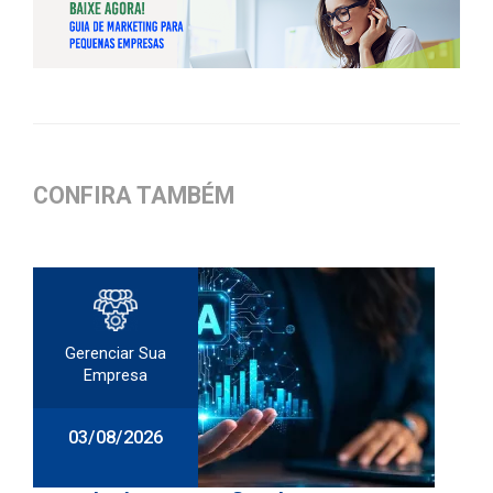
CONFIRA TAMBÉM
Gerenciar Sua
Empresa
03/08/2026