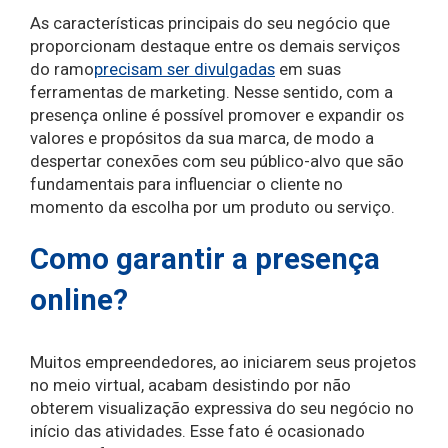
As características principais do seu negócio que
proporcionam destaque entre os demais serviços
do ramo
precisam ser divulgadas
em suas
ferramentas de marketing. Nesse sentido, com a
presença online é possível promover e expandir os
valores e propósitos da sua marca, de modo a
despertar conexões com seu público-alvo que são
fundamentais para influenciar o cliente no
momento da escolha por um produto ou serviço.
Como garantir a presença
online?
Muitos empreendedores, ao iniciarem seus projetos
no meio virtual, acabam desistindo por não
obterem visualização expressiva do seu negócio no
início das atividades. Esse fato é ocasionado