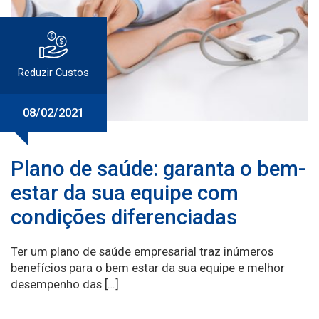
Reduzir Custos
08/02/2021
Plano de saúde: garanta o bem-
estar da sua equipe com
condições diferenciadas
Ter um plano de saúde empresarial traz inúmeros
benefícios para o bem estar da sua equipe e melhor
desempenho das […]