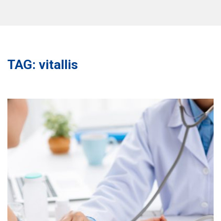
TAG: vitallis