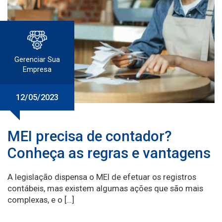
Gerenciar Sua
Empresa
12/05/2023
MEI precisa de contador?
Conheça as regras e vantagens
A legislação dispensa o MEI de efetuar os registros
contábeis, mas existem algumas ações que são mais
complexas, e o […]