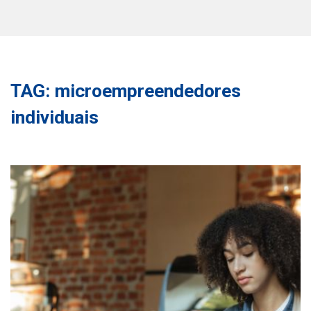
TAG: microempreendedores
individuais