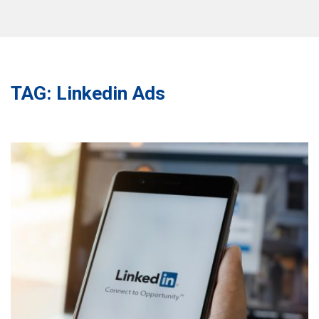
TAG: Linkedin Ads