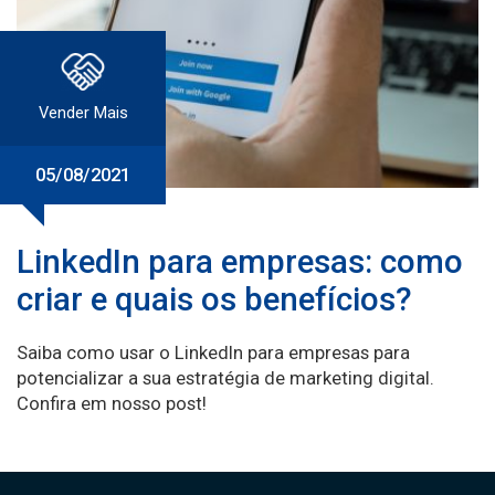
Vender Mais
05/08/2021
LinkedIn para empresas: como
criar e quais os benefícios?
Saiba como usar o LinkedIn para empresas para
potencializar a sua estratégia de marketing digital.
Confira em nosso post!