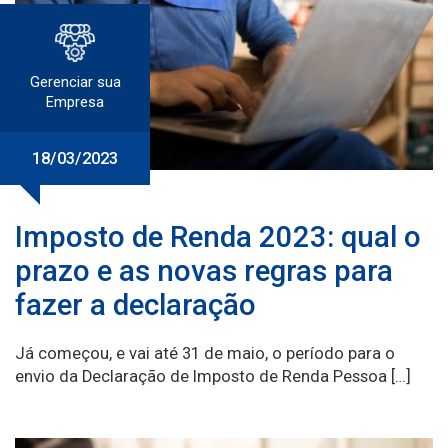
Gerenciar sua
Empresa
18/03/2023
Imposto de Renda 2023: qual o
prazo e as novas regras para
fazer a declaração
Já começou, e vai até 31 de maio, o período para o
envio da Declaração de Imposto de Renda Pessoa […]