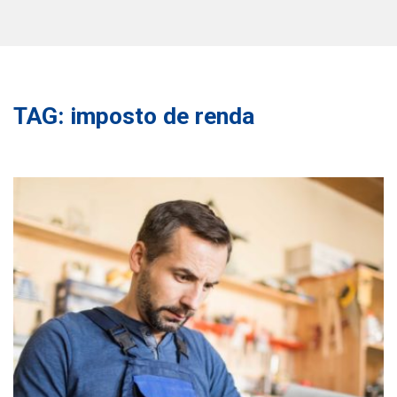
TAG: imposto de renda