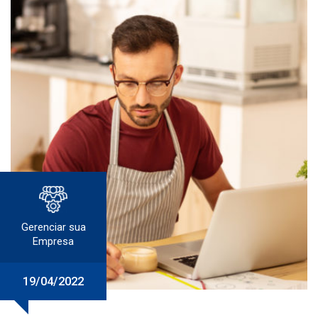
Gerenciar sua
Empresa
19/04/2022