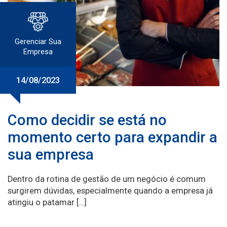
Gerenciar Sua
Empresa
14/08/2023
Como decidir se está no
momento certo para expandir a
sua empresa
Dentro da rotina de gestão de um negócio é comum
surgirem dúvidas, especialmente quando a empresa já
atingiu o patamar […]