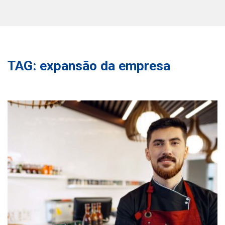
TAG: expansão da empresa