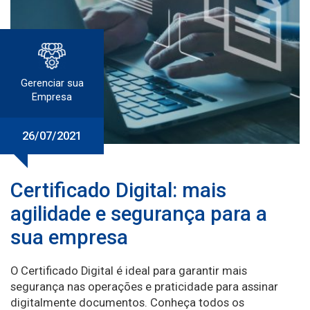
Gerenciar sua
Empresa
26/07/2021
Certificado Digital: mais
agilidade e segurança para a
sua empresa
O Certificado Digital é ideal para garantir mais
segurança nas operações e praticidade para assinar
digitalmente documentos. Conheça todos os