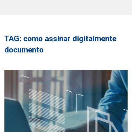
TAG: como assinar digitalmente
documento