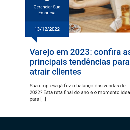
Gerenciar Sua
Empresa
13/12/2022
Varejo em 2023: confira a
principais tendências para
atrair clientes
Sua empresa já fez o balanço das vendas de
2022? Esta reta final do ano é o momento idea
para […]