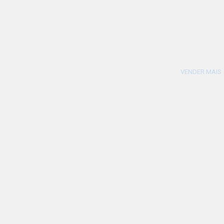
VENDER MAIS