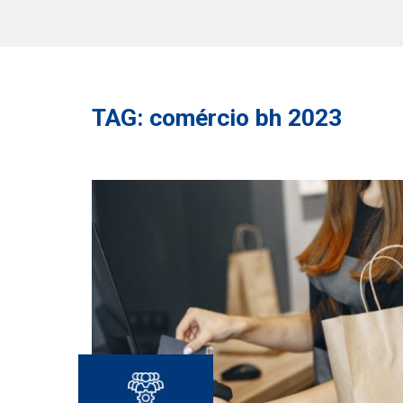
TAG: comércio bh 2023