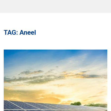
TAG: Aneel