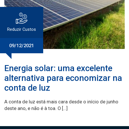
Reduzir Custos
09/12/2021
Energia solar: uma excelente
alternativa para economizar na
conta de luz
A conta de luz está mais cara desde o início de junho
deste ano, e não é à toa. O […]