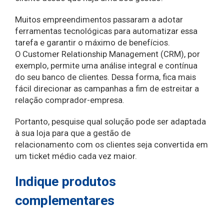
Muitos empreendimentos passaram a adotar
ferramentas tecnológicas para automatizar essa
tarefa e garantir o máximo de benefícios.
O Customer Relationship Management (CRM), por
exemplo, permite uma análise integral e contínua
do seu banco de clientes. Dessa forma, fica mais
fácil direcionar as campanhas a fim de estreitar a
relação comprador-empresa.
Portanto, pesquise qual solução pode ser adaptada
à sua loja para que a gestão de
relacionamento com os clientes seja convertida em
um ticket médio cada vez maior.
Indique produtos
complementares