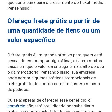
que contribuirá para o crescimento do ticket médio.
Pense nisso!
Ofereça frete grátis a partir de
uma quantidade de itens ou um
valor específico
O frete grátis é um grande atrativo para quem está
pensando em comprar algo. Afinal, existem muitos
casos em que o valor da entrega é mais alto do que
o da mercadoria. Pensando nisso, sua empresa
pode adotar algumas práticas promocionais de
frete gratuito de acordo com um número mínimo
de pedidos.
Ou seja: apesar de oferecer esse benefício, o
comércio
não será prejudicado por subsidiar o
frete. Isso ocorre pelo fato de que o volume maior