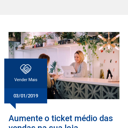
Vender Mais
03/01/2019
Aumente o ticket médio das
vendas na sua loja