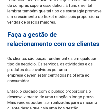
de compras supera esse déficit. É fundamental
lembrar também que tal tipo de estratégia promove
um crescimento do ticket médio, pois proporciona
vendas de preços maiores.
Faça a gestão de
relacionamento com os clientes
Os clientes são peças fundamentais em qualquer
tipo de negócio. Os serviços, as atividades e os
produtos desenvolvidos por uma
empresa devem estar centrados na oferta ao
consumidor.
Então, o cuidado com o público proporciona o
desenvolvimento de uma relação a longo prazo.
Mais vendas podem ser realizadas para o mesmo
cliente desde que haja uma boa gestão.