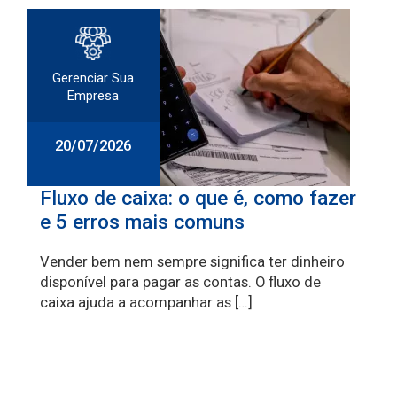
Gerenciar Sua
Empresa
20/07/2026
Fluxo de caixa: o que é, como fazer
e 5 erros mais comuns
Vender bem nem sempre significa ter dinheiro
disponível para pagar as contas. O fluxo de
caixa ajuda a acompanhar as […]