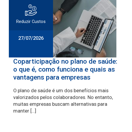
Reduzir Custos
27/07/2026
Coparticipação no plano de saúde:
o que é, como funciona e quais as
vantagens para empresas
O plano de saúde é um dos benefícios mais
valorizados pelos colaboradores. No entanto,
muitas empresas buscam alternativas para
manter […]