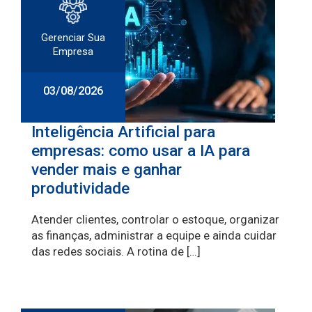
Gerenciar Sua
Empresa
03/08/2026
Inteligência Artificial para
empresas: como usar a IA para
vender mais e ganhar
produtividade
Atender clientes, controlar o estoque, organizar
as finanças, administrar a equipe e ainda cuidar
das redes sociais. A rotina de […]