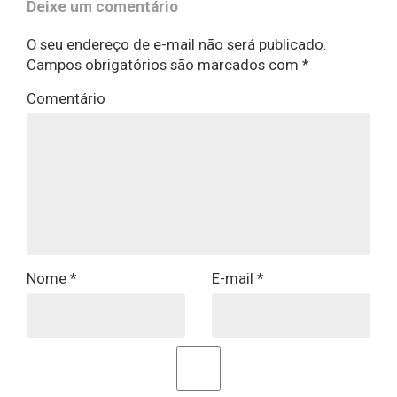
Deixe um comentário
O seu endereço de e-mail não será publicado.
Campos obrigatórios são marcados com
*
Comentário
Nome
*
E-mail
*