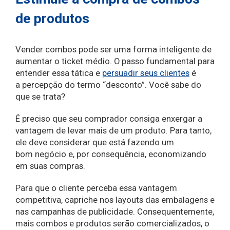
de produtos
Vender combos pode ser uma forma inteligente de
aumentar o ticket médio. O passo fundamental para
entender essa tática e
persuadir seus clientes
é
a percepção do termo “desconto”. Você sabe do
que se trata?
É preciso que seu comprador consiga enxergar a
vantagem de levar mais de um produto. Para tanto,
ele deve considerar que está fazendo um
bom negócio e, por consequência, economizando
em suas compras.
Para que o cliente perceba essa vantagem
competitiva, capriche nos layouts das embalagens e
nas campanhas de publicidade. Consequentemente,
mais combos e produtos serão comercializados, o