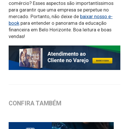
comércio? Esses aspectos são importantíssimos
para garantir que uma empresa se perpetue no
mercado. Portanto, não deixe de
baixar nosso e-
book
para entender o panorama da educação
financeira em Belo Horizonte. Boa leitura e boas
vendas!
CONFIRA TAMBÉM