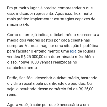
Em primeiro lugar, é preciso compreender o que
esse indicador representa. Após isso, fica muito
mais prático implementar estratégias capazes de
maximizá-lo.
Como o nome já indica, o ticket médio representa a
média dos valores gastos por cada cliente nas
compras. Vamos imaginar uma situação hipotética
para facilitar o entendimento: uma
loja
de roupas
vendeu R$ 25.000,00 em determinado mês. Além
disso, houve 1000 vendas realizadas no
estabelecimento.
Então, fica fácil descobrir o ticket médio, bastando
dividir a receita pela quantidade de pedidos. Ou
seja: o resultado desse comércio foi de R$ 25,00
reais.
Agora você já sabe por que é necessário a um