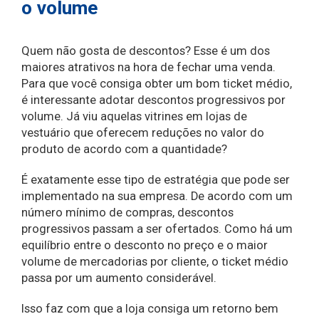
o volume
Quem não gosta de descontos? Esse é um dos
maiores atrativos na hora de fechar uma venda.
Para que você consiga obter um bom ticket médio,
é interessante adotar descontos progressivos por
volume. Já viu aquelas vitrines em lojas de
vestuário que oferecem reduções no valor do
produto de acordo com a quantidade?
É exatamente esse tipo de estratégia que pode ser
implementado na sua empresa. De acordo com um
número mínimo de compras, descontos
progressivos passam a ser ofertados. Como há um
equilíbrio entre o desconto no preço e o maior
volume de mercadorias por cliente, o ticket médio
passa por um aumento considerável.
Isso faz com que a loja consiga um retorno bem