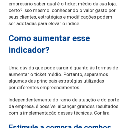
empresário saber qual é o ticket médio da sua loja,
certo? Isso mesmo: conhecendo o valor gasto por
seus clientes, estratégias e modificações podem
ser adotadas para elevar o índice.
Como aumentar esse
indicador?
Uma dúvida que pode surgir é quanto às formas de
aumentar o ticket médio. Portanto, separamos
algumas das principais estratégias utilizadas
por diferentes empreendimentos.
Independentemente do ramo de atuação e do porte
da empresa, é possível alcançar grandes resultados
com a implementação dessas técnicas. Confira!
Estimule a compra de combos