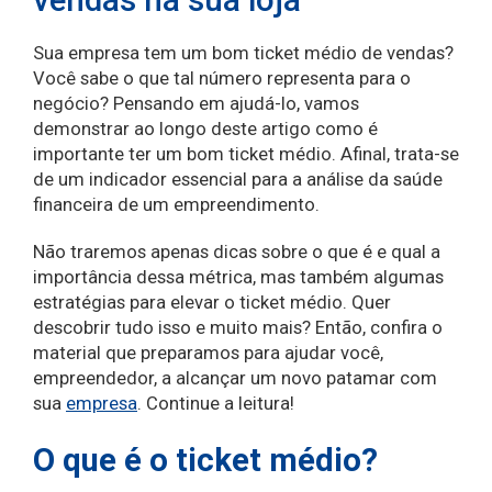
Sua empresa tem um bom ticket médio de vendas?
Você sabe o que tal número representa para o
negócio? Pensando em ajudá-lo, vamos
demonstrar ao longo deste artigo como é
importante ter um bom ticket médio. Afinal, trata-se
de um indicador essencial para a análise da saúde
financeira de um empreendimento.
Não traremos apenas dicas sobre o que é e qual a
importância dessa métrica, mas também algumas
estratégias para elevar o ticket médio. Quer
descobrir tudo isso e muito mais? Então, confira o
material que preparamos para ajudar você,
empreendedor, a alcançar um novo patamar com
sua
empresa
. Continue a leitura!
O que é o ticket médio?