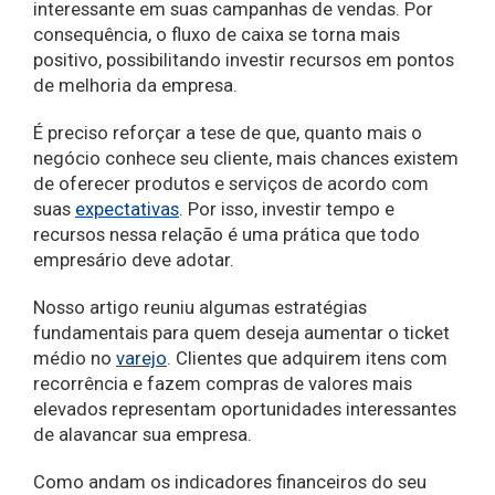
interessante em suas campanhas de vendas. Por
consequência, o fluxo de caixa se torna mais
positivo, possibilitando investir recursos em pontos
de melhoria da empresa.
É preciso reforçar a tese de que, quanto mais o
negócio conhece seu cliente, mais chances existem
de oferecer produtos e serviços de acordo com
suas
expectativas
. Por isso, investir tempo e
recursos nessa relação é uma prática que todo
empresário deve adotar.
Nosso artigo reuniu algumas estratégias
fundamentais para quem deseja aumentar o ticket
médio no
varejo
. Clientes que adquirem itens com
recorrência e fazem compras de valores mais
elevados representam oportunidades interessantes
de alavancar sua empresa.
Como andam os indicadores financeiros do seu