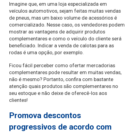
Imagine que, em uma loja especializada em
veículos automotivos, sejam feitas muitas vendas
de pneus, mas um baixo volume de acessórios é
comercializado. Nesse caso, os vendedores podem
mostrar as vantagens de adquirir produtos
complementares e como o veículo do cliente será
beneficiado. Indicar a venda de calotas para as
rodas é uma opção, por exemplo.
Ficou fácil perceber como ofertar mercadorias
complementares pode resultar em muitas vendas,
não é mesmo? Portanto, confira com bastante
atenção quais produtos são complementares no
seu estoque e não deixe de oferecê-los aos
clientes!
Promova descontos
progressivos de acordo com