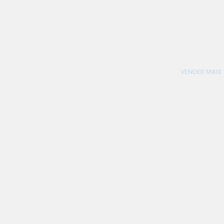
VENDER MAIS