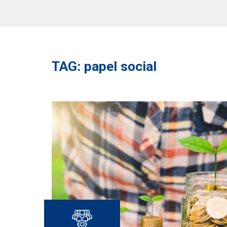
TAG: papel social