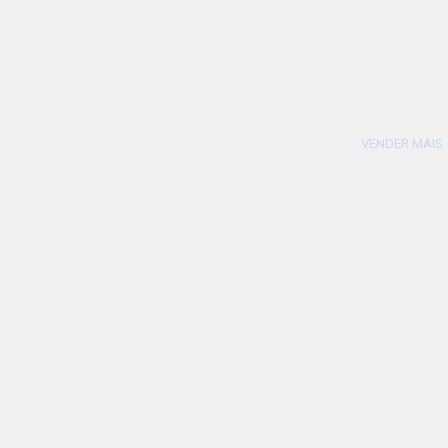
VENDER MAIS