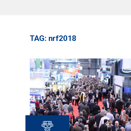
TAG: nrf2018