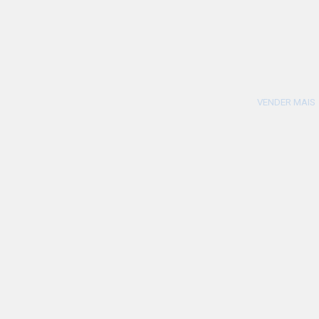
VENDER MAIS