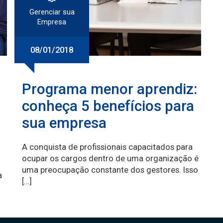
Gerenciar sua
Empresa
08/01/2018
Programa menor aprendiz:
conheça 5 benefícios para
sua empresa
A conquista de profissionais capacitados para
ocupar os cargos dentro de uma organização é
uma preocupação constante dos gestores. Isso
a
[…]