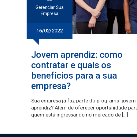
Gerenciar Sua
Empresa
16/02/2022
Jovem aprendiz: como
contratar e quais os
benefícios para a sua
empresa?
Sua empresa já faz parte do programa jovem
aprendiz? Além de oferecer oportunidade par
quem está ingressando no mercado de […]