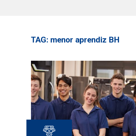
TAG: menor aprendiz BH