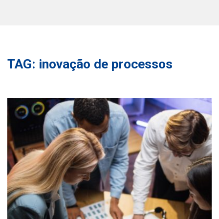
TAG: inovação de processos