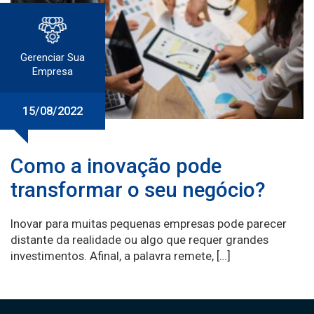
Gerenciar Sua
Empresa
15/08/2022
Como a inovação pode
transformar o seu negócio?
Inovar para muitas pequenas empresas pode parecer
distante da realidade ou algo que requer grandes
investimentos. Afinal, a palavra remete, […]