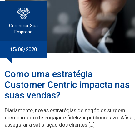
Gerenciar Sua
Empresa
15/06/2020
Como uma estratégia
Customer Centric impacta nas
suas vendas?
Diariamente, novas estratégias de negócios surgem
com o intuito de engajar e fidelizar públicos-alvo. Afinal,
assegurar a satisfação dos clientes […]