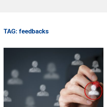
TAG: feedbacks