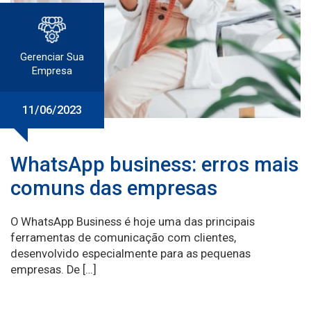
Gerenciar Sua
Empresa
11/06/2023
WhatsApp business: erros mais
comuns das empresas
O WhatsApp Business é hoje uma das principais
ferramentas de comunicação com clientes,
desenvolvido especialmente para as pequenas
empresas. De […]