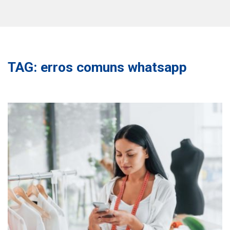
TAG: erros comuns whatsapp