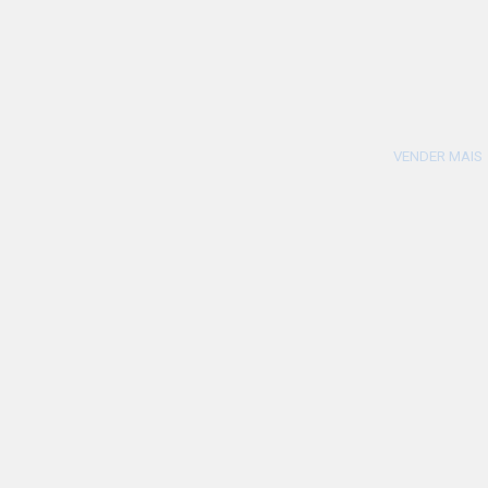
VENDER MAIS