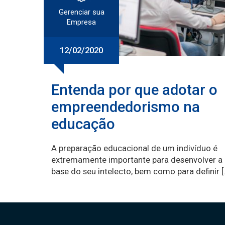
Gerenciar sua
Empresa
12/02/2020
Entenda por que adotar o
empreendedorismo na
educação
A preparação educacional de um indivíduo é
extremamente importante para desenvolver a
base do seu intelecto, bem como para definir [