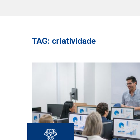
TAG: criatividade