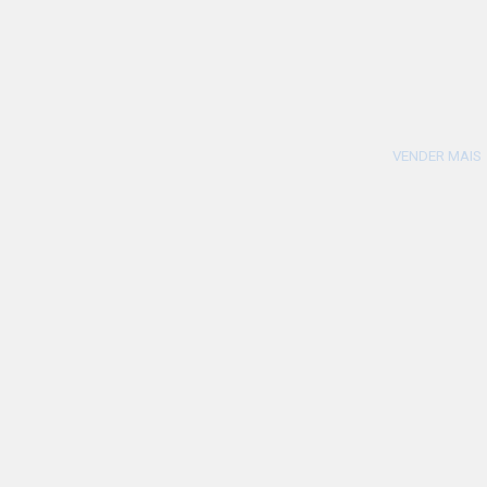
VENDER MAIS