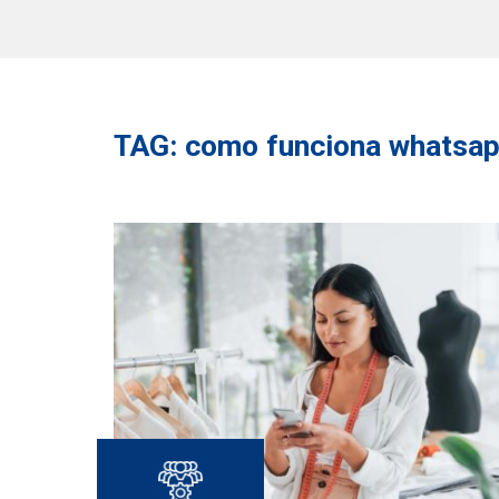
TAG: como funciona whatsap