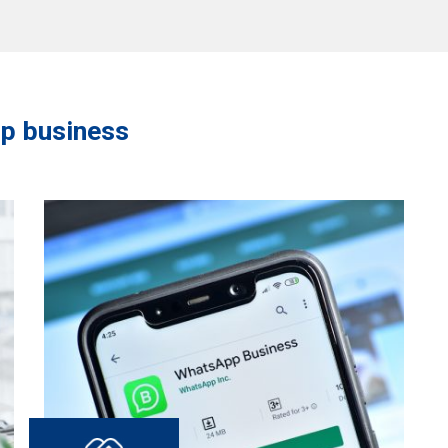
p business