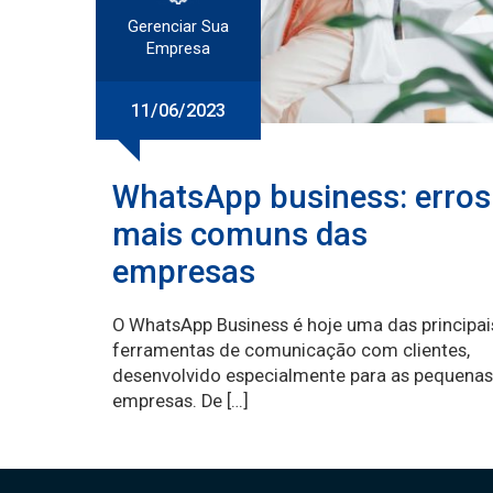
Gerenciar Sua
Empresa
11/06/2023
WhatsApp business: erros
mais comuns das
empresas
O WhatsApp Business é hoje uma das principai
ferramentas de comunicação com clientes,
desenvolvido especialmente para as pequenas
empresas. De […]