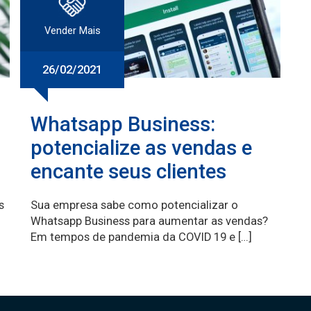
Vender Mais
26/02/2021
Whatsapp Business:
potencialize as vendas e
encante seus clientes
s
Sua empresa sabe como potencializar o
Whatsapp Business para aumentar as vendas?
Em tempos de pandemia da COVID 19 e […]